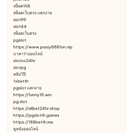
สล็อต168
สล็อตเว็บตรง แตกง่าย
slot99
slot44
สล็อตเว็บตรง
pgslot
https://www.pussy888fun.vip
บาคาร่าออนไลน์
slotxo24hr
slotpg
คลิปโป๊
1xbetth
pgslot แตกง่าย
https://funny18.win
pg slot
https://allbet24hr.shop
https://pgslotth.games
https://188betth.me
ดูหนังออนไลน์