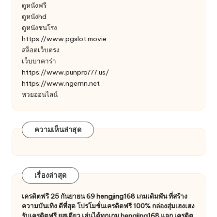
ดูหนังฟรี
ดูหนังhd
ดูหนังชนโรง
https://www.pgslot.movie
สล็อตเว็บตรง
เว็บบาคาร่า
https://www.punpro777.us/
https://www.ngernn.net
หวยออนไลน์
ความเห็นล่าสุด
เรื่องล่าสุด
เครดิตฟรี 25 กันยายน 69 hengjing168 เกมเดิมพัน ที่สร้าง
ความบันเทิง ดีที่สุด โปรโมชั่นเครดิตฟรี 100% กล่องสุ่มเฮงเฮง
รับเครดิตฟรี ยูสเดียว เล่นได้ทุกเกม hengjing168 แจก เครดิต