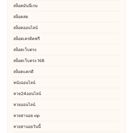
สล็อตมันนี่เกม
สล็อตสด
สล็อตออนไลน์
สล็อตเครดิตฟรี
สล็อตเว็บตรง
สล็อตเว็บตรง 168
สล็อตแตกดี
หนังออนไลน์
หวย24ออนไลน์
หวยออนไลน์
หวยฮานอย vip
หวยฮานอยวันนี้