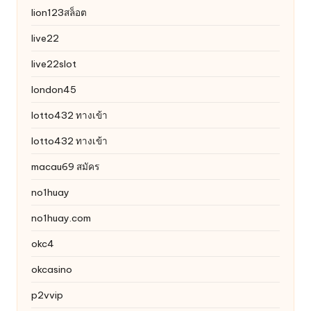
lion123สล็อต
live22
live22slot
london45
lotto432 ทางเข้า
lotto432 ทางเข้า
macau69 สมัคร
no1huay
no1huay.com
okc4
okcasino
p2vvip