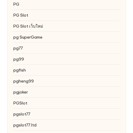
PG
PG Slot
PG Slot เว็บใหม่
pg SuperGame
pg77
pg99
pgfish
pgheng99
pgjoker
PGSlot
pgslot77
pgslot77.ltd