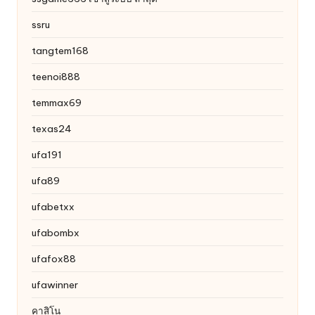
ssru
tangtem168
teenoi888
temmax69
texas24
ufa191
ufa89
ufabetxx
ufabombx
ufafox88
ufawinner
คาสิโน