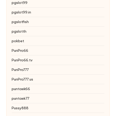
pgslot99
pgslot99.in
pgslotfish
pgslotth
pokbet
PunPro66
PunPro66.tv
PunPro777
PunPro777.us
puntaek66
puntaek77
Pussy888