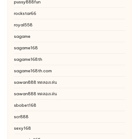
pussy888fun
rockstar66
royal558
sagame
sagame168
sagame168th
sagame168th.com
sawan888 ทดลองเล่น
sawan888 ทดลองเล่น
sbobet168
scr888
sexy168