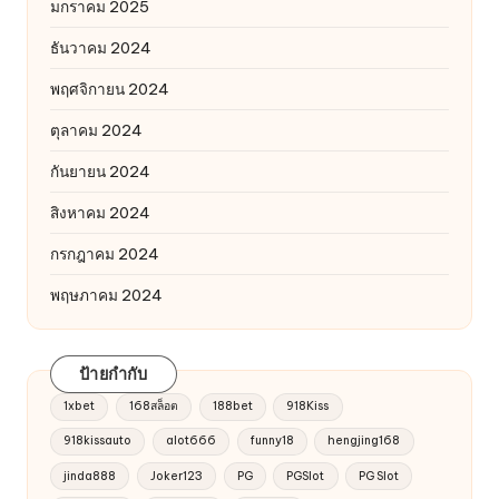
มกราคม 2025
ธันวาคม 2024
พฤศจิกายน 2024
ตุลาคม 2024
กันยายน 2024
สิงหาคม 2024
กรกฎาคม 2024
พฤษภาคม 2024
ป้ายกำกับ
1xbet
168สล็อต
188bet
918Kiss
918kissauto
alot666
funny18
hengjing168
jinda888
Joker123
PG
PGSlot
PG Slot