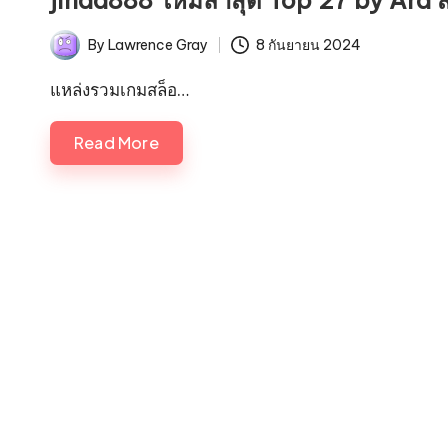
jinda888 ใหม่ล่าสุด Top 27 by Ara 
By
Lawrence Gray
8 กันยายน 2024
Posted
by
แหล่งรวมเกมสล็อ…
Read More