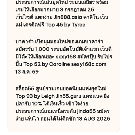
ประสบการณ์เล่นยุคใหม่ ระบบเสถียร พร้อม
เกมให้เลือกมากมาย 3 กรกฎาคม 26
เว็บไซต์ แตกง่าย Jin888.asia คาสิโน เว็บ
แม่ เครดิตฟรี Top 45 by Tyree
บาคาร่า เปิดมุมมองใหม่ของเกมบาคาร่า
สมัครรับ 1,000 ระบบอัตโนมัติเจ้าแรก เว็บดี
มีโต๊ะให้เลือกเยอะ sexy168 สมัครปุ๊บ รับโปร
ปั๊บ Top 52 by Caroline sexy168c.com
13 ส.ค. 69
สล็อต55 ศูนย์รวมเกมยอดนิยมแห่งยุคใหม่
Top 93 by Leigh Jin55.guru แคชแบค ยิง
ปลารับ 10% ได้เงินเร็ว เข้าใจง่าย
ประสบการณ์เกมเหนือระดับ jinda55 สมัคร
ง่าย เล่นไว ถอนได้ไม่ติดขัด 13 AUG 2026