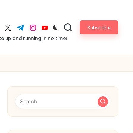
Subscribe
cebook.com
twitter.com
t.me
instagram.com
youtube.com
te up and running in no time!