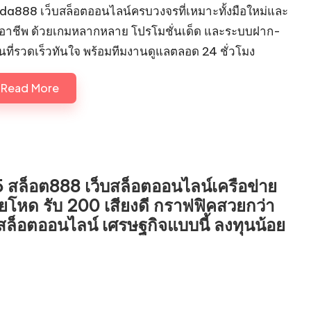
nda888 เว็บสล็อตออนไลน์ครบวงจรที่เหมาะทั้งมือใหม่และ
ออาชีพ ด้วยเกมหลากหลาย โปรโมชั่นเด็ด และระบบฝาก-
นที่รวดเร็วทันใจ พร้อมทีมงานดูแลตลอด 24 ชั่วโมง
Read More
 สล็อต888 เว็บสล็อตออนไลน์เครือข่าย
โหด รับ 200 เสียงดี กราฟฟิคสวยกว่า
 สล็อตออนไลน์ เศรษฐกิจแบบนี้ ลงทุนน้อย