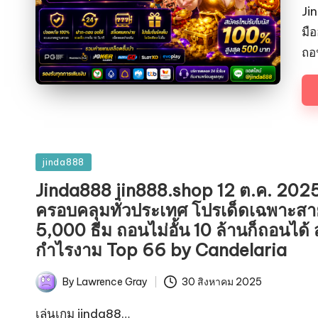
Ji
มื
ถอ
Posted
jinda888
in
Jinda888 jin888.shop 12 ต.ค. 2025
ครอบคลุมทั่วประเทศ โปรเด็ดเฉพาะสาย
5,000 ธีม ถอนไม่อั้น 10 ล้านก็ถอนได้
กำไรงาม Top 66 by Candelaria
By
Lawrence Gray
30 สิงหาคม 2025
Posted
by
เล่นเกม jinda88…