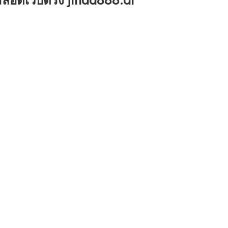
สล็อตเว็บตรง jinda888.ai