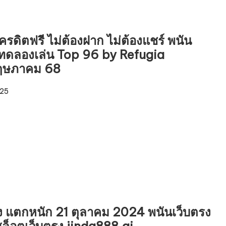
รดิตฟรี ไม่ต้องฝาก ไม่ต้องแชร์ พนัน
 ทดลองเล่น Top 96 by Refugia
พฤษภาคม 68
025
รง แตกหนัก 21 ตุลาคม 2024 พนันเว็บตรง