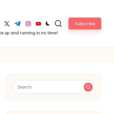
Subscribe
cebook.com
twitter.com
t.me
instagram.com
youtube.com
te up and running in no time!