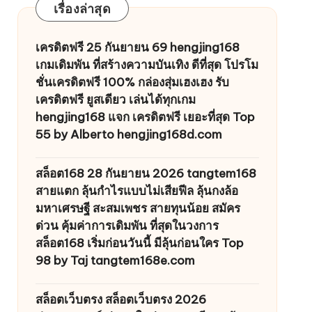
เรื่องล่าสุด
เครดิตฟรี 25 กันยายน 69 hengjing168
เกมเดิมพัน ที่สร้างความบันเทิง ดีที่สุด โปรโม
ชั่นเครดิตฟรี 100% กล่องสุ่มเฮงเฮง รับ
เครดิตฟรี ยูสเดียว เล่นได้ทุกเกม
hengjing168 แจก เครดิตฟรี เยอะที่สุด Top
55 by Alberto hengjing168d.com
สล็อต168 28 กันยายน 2026 tangtem168
สายแตก ลุ้นกำไรแบบไม่เสียฟีล ลุ้นกงล้อ
มหาเศรษฐี สะสมเพชร สายทุนน้อย สมัคร
ด่วน คุ้มค่าการเดิมพัน ที่สุดในวงการ
สล็อต168 เริ่มก่อนวันนี้ มีลุ้นก่อนใคร Top
98 by Taj tangtem168e.com
สล็อตเว็บตรง สล็อตเว็บตรง 2026