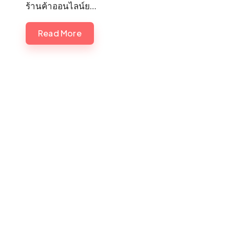
ร้านค้าออนไลน์ย…
Read More