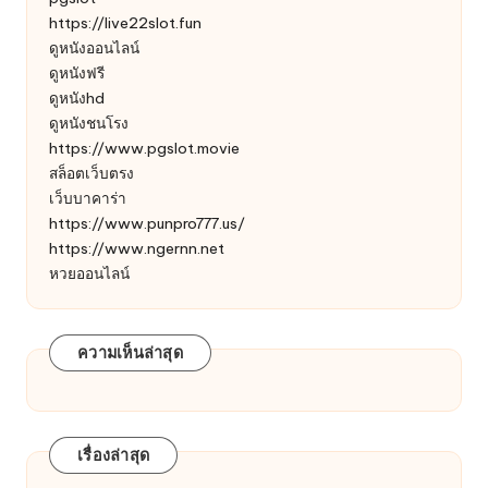
https://live22slot.fun
ดูหนังออนไลน์
ดูหนังฟรี
ดูหนังhd
ดูหนังชนโรง
https://www.pgslot.movie
สล็อตเว็บตรง
เว็บบาคาร่า
https://www.punpro777.us/
https://www.ngernn.net
หวยออนไลน์
ความเห็นล่าสุด
เรื่องล่าสุด