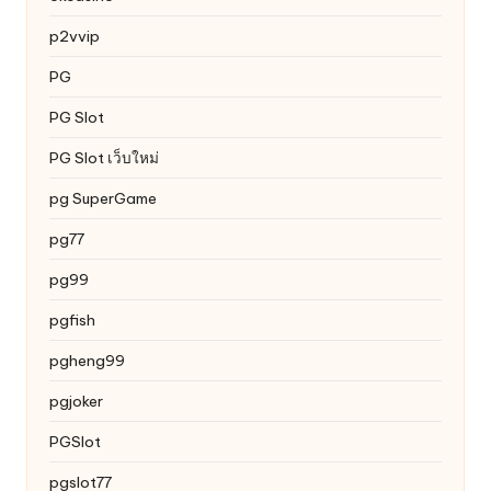
p2vvip
PG
PG Slot
PG Slot เว็บใหม่
pg SuperGame
pg77
pg99
pgfish
pgheng99
pgjoker
PGSlot
pgslot77