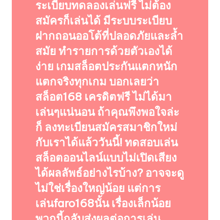
ระเบียบทดลองเล่นฟรี ไม่ต้อง
สมัครก็เล่นได้ มีระบบระเบียบ
ฝากถอนออโต้ที่ปลอดภัยและล้ำ
สมัย ทำรายการด้วยตัวเองได้
ง่าย เกมสล็อตประกันแตกหนัก
แตกจริงทุกเกม บอกเลยว่า
สล็อต168 เครดิตฟรี ไม่ได้มา
เล่นๆแน่นอน ถ้าคุณพึงพอใจล่ะ
ก็ ลงทะเบียนสมัครสมาชิกใหม่
กับเราได้แล้ววันนี้! ทดสอบเล่น
สล็อตออนไลน์แบบไม่เปิดเสียง
ได้ผลลัพธ์อย่างไรบ้าง? อาจจะดู
ไม่ใช่เรื่องใหญ่น้อย แต่การ
เล่นfaro168นั้น เรื่องเล็กน้อย
พวกนี้กลับส่งผลต่อการเล่น