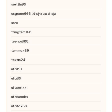
sretthi99
ssgame666 เข้าสู่ระบบ ล่าสุด
ssru
tangtem168
teenoi888
temmax69
texas24
ufa191
ufa89
ufabetxx
ufabombx
ufafox88