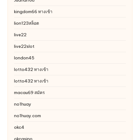
Judhai168
kingdom66 ทางเข้า
lion123สล็อต
live22
live22slot
london45
lotto432 ทางเข้า
lotto432 ทางเข้า
macau69 สมัคร
no1huay
no1huay.com
okc4
okcasino