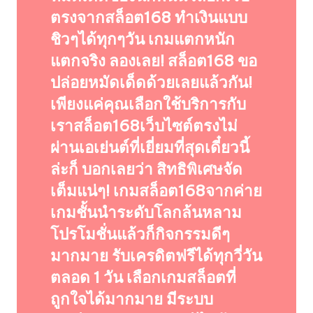
ตรงจากสล็อต168 ทำเงินแบบ
ชิวๆได้ทุกๆวัน เกมแตกหนัก
แตกจริง ลองเลย! สล็อต168 ขอ
ปล่อยหมัดเด็ดด้วยเลยแล้วกัน!
เพียงแค่คุณเลือกใช้บริการกับ
เราสล็อต168เว็บไซต์ตรงไม่
ผ่านเอเย่นต์ที่เยี่ยมที่สุดเดี๋ยวนี้
ล่ะก็ บอกเลยว่า สิทธิพิเศษจัด
เต็มแน่ๆ! เกมสล็อต168จากค่าย
เกมชั้นนำระดับโลกล้นหลาม
โปรโมชั่นแล้วก็กิจกรรมดีๆ
มากมาย รับเครดิตฟรีได้ทุกวี่วัน
ตลอด 1 วัน เลือกเกมสล็อตที่
ถูกใจได้มากมาย มีระบบ