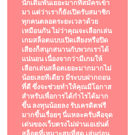
นักเดิมพันเยอะมากที่สมัครเข้า
มา แต่ว่าเราก็ยังเปิดรับสมาชิก
ทุกคนตลอดระยะเวลาด้วย
เหมือนกัน ไม่ว่าคุณจะเลือกเล่น
เกมสล็อตแบบเปิดเสียงหรือปิด
เสียงก็สนุกสนานกับพวกเราได้
แน่นอน เนื่องจากว่ามีเกมให้
เลือกเล่นสล็อตเยอะมากมากไม่
น้อยเลยทีเดียว มีระบบฝากถอน
ที่ดี ซึ่งจะช่วยทำให้คุณมีโอกาส
สำหรับเพื่อการได้กำไรได้มาก
ขึ้น ลงทุนน้อยลง รับเครดิตฟรี
มากขึ้นเรื่อยๆ นี่แหละครับคือจุด
เด่นของเว็บตรงไม่ผ่านเอเย่นต์
สล็อตที่เหมาะสมที่สุด เล่นก่อน