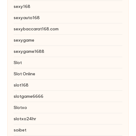
sexy168
sexyauto168
sexybaccarat168.com
sexygame
sexygame1688
Slot
Slot Online
slot168
slotgame6666
Slotxo
slotxo24hr
soibet