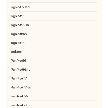
pgslot77.ltd
pgslot99
pgslot99.in
pgslotfish
pgslotth
pokbet
PunPro66
PunPro66.tv
PunPro777
PunPro777.us
puntaek66
puntaek77