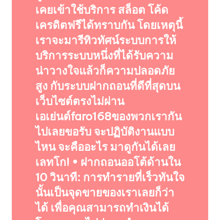
เคยเข้าใช้บริการ สล็อต โค้ด
เครดิตฟรีได้ทราบกัน โดยเหตุนี้
เราจะมารีทิวทัศน์ระบบการให้
บริการระบบหนึ่งที่ได้รับความ
น่าวางใจแล้วก็ความปลอดภัย
สูง กับระบบฝากถอนที่ดีที่สุดบน
เว็บไซต์ตรงไม่ผ่าน
เอเย่นต์faro168ของพวกเรากัน
ไปเลยขอรับ จะปฏิบัติงานแบบ
ไหน จะคืออะไร มาดูกันได้เลย
เลทโก! • ฝากถอนออโต้ด้านใน
10 วินาที: การทำรายที่เร็วทันใจ
นั้นเป็นจุดขายของเราเลยก็ว่า
ได้ เพื่อคุณสามารถทำเงินได้