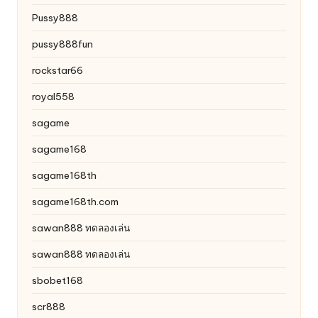
Pussy888
pussy888fun
rockstar66
royal558
sagame
sagame168
sagame168th
sagame168th.com
sawan888 ทดลองเล่น
sawan888 ทดลองเล่น
sbobet168
scr888