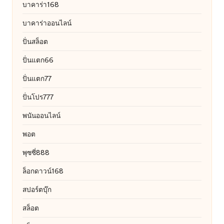
บาคาร่า168
บาคาร่าออนไลน์
ปั่นสล็อต
ปั่นแตก66
ปั่นแตก77
ปั่นโปร777
พนันออนไลน์
พอต
พุซซี่888
ล็อกดาวน์168
สปอร์ตบุ๊ก
สล็อต