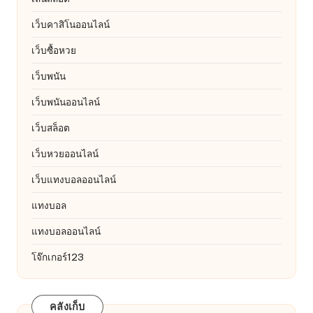
เว็บคาสิโนออนไลน์
เว็บซื้อหวย
เว็บพนัน
เว็บพนันออนไลน์
เว็บสล็อต
เว็บหวยออนไลน์
เว็บแทงบอลออนไลน์
แทงบอล
แทงบอลออนไลน์
โจ๊กเกอร์123
คลังเก็บ