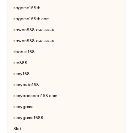
sagame168th
sagame168th.com
sawan888 ทดลองเล่น
sawan888 ทดลองเล่น
sbobet168
scr888
sexy168
sexyauto168
sexybaccarat168.com
sexygame
sexygame1688
Slot