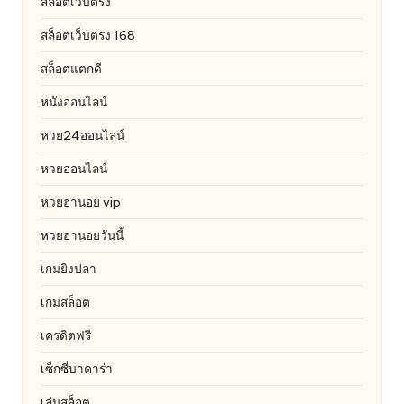
สล็อตเว็บตรง
สล็อตเว็บตรง 168
สล็อตแตกดี
หนังออนไลน์
หวย24ออนไลน์
หวยออนไลน์
หวยฮานอย vip
หวยฮานอยวันนี้
เกมยิงปลา
เกมสล็อต
เครดิตฟรี
เซ็กซี่บาคาร่า
เล่นสล็อต