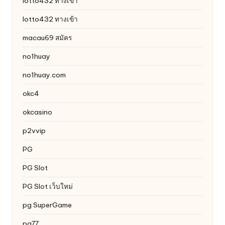
lotto432 ทางเข้า
lotto432 ทางเข้า
macau69 สมัคร
no1huay
no1huay.com
okc4
okcasino
p2vvip
PG
PG Slot
PG Slot เว็บใหม่
pg SuperGame
pg77