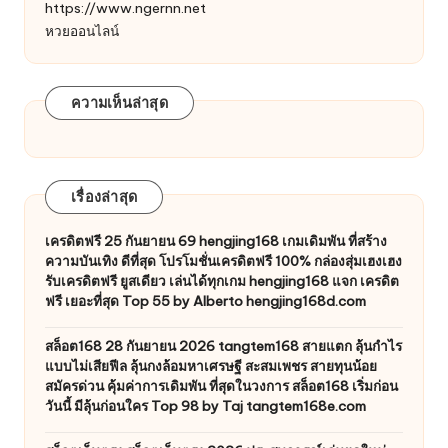
https://www.ngernn.net
หวยออนไลน์
ความเห็นล่าสุด
เรื่องล่าสุด
เครดิตฟรี 25 กันยายน 69 hengjing168 เกมเดิมพัน ที่สร้าง
ความบันเทิง ดีที่สุด โปรโมชั่นเครดิตฟรี 100% กล่องสุ่มเฮงเฮง
รับเครดิตฟรี ยูสเดียว เล่นได้ทุกเกม hengjing168 แจก เครดิต
ฟรี เยอะที่สุด Top 55 by Alberto hengjing168d.com
สล็อต168 28 กันยายน 2026 tangtem168 สายแตก ลุ้นกำไร
แบบไม่เสียฟีล ลุ้นกงล้อมหาเศรษฐี สะสมเพชร สายทุนน้อย
สมัครด่วน คุ้มค่าการเดิมพัน ที่สุดในวงการ สล็อต168 เริ่มก่อน
วันนี้ มีลุ้นก่อนใคร Top 98 by Taj tangtem168e.com