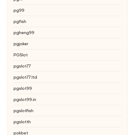
pg99
pgfish
pgheng99
pgjoker
PGSlot
pgslot77
pgslot77.ltd
pgslot99
pgslot99.in
pgslotfish
pgslotth
pokbet