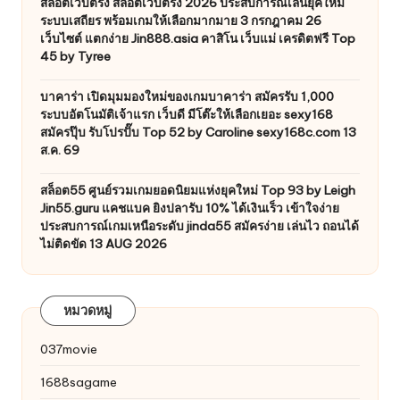
สล็อตเว็บตรง สล็อตเว็บตรง 2026 ประสบการณ์เล่นยุคใหม่
ระบบเสถียร พร้อมเกมให้เลือกมากมาย 3 กรกฎาคม 26
เว็บไซต์ แตกง่าย Jin888.asia คาสิโน เว็บแม่ เครดิตฟรี Top
45 by Tyree
บาคาร่า เปิดมุมมองใหม่ของเกมบาคาร่า สมัครรับ 1,000
ระบบอัตโนมัติเจ้าแรก เว็บดี มีโต๊ะให้เลือกเยอะ sexy168
สมัครปุ๊บ รับโปรปั๊บ Top 52 by Caroline sexy168c.com 13
ส.ค. 69
สล็อต55 ศูนย์รวมเกมยอดนิยมแห่งยุคใหม่ Top 93 by Leigh
Jin55.guru แคชแบค ยิงปลารับ 10% ได้เงินเร็ว เข้าใจง่าย
ประสบการณ์เกมเหนือระดับ jinda55 สมัครง่าย เล่นไว ถอนได้
ไม่ติดขัด 13 AUG 2026
หมวดหมู่
037movie
1688sagame