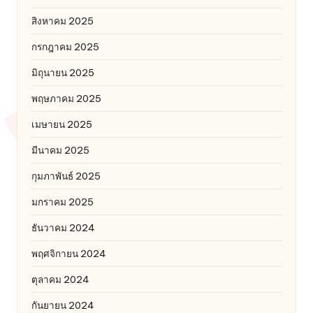
สิงหาคม 2025
กรกฎาคม 2025
มิถุนายน 2025
พฤษภาคม 2025
เมษายน 2025
มีนาคม 2025
กุมภาพันธ์ 2025
มกราคม 2025
ธันวาคม 2024
พฤศจิกายน 2024
ตุลาคม 2024
กันยายน 2024