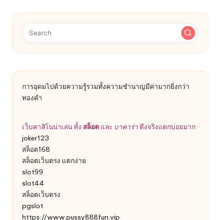
การอุดมไปด้วยความรู้รวมทั้งความชำนาญมีค่ามากยิ่งกว่า
ทองคำ
เว็บคาสิโนน่าเล่น ทั้ง
สล็อต
และ
บาคาร่า
ตึงจริงแตกบ่อยมาก
joker123
สล็อต168
สล็อตเว็บตรง แตกง่าย
slot99
slot44
สล็อตเว็บตรง
pgslot
https://www.pussy888fun.vip