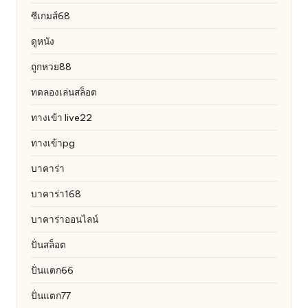
ซีเกมส์68
ดูหนัง
ถูกหวย88
ทดลองเล่นสล็อต
ทางเข้า live22
ทางเข้าpg
บาคาร่า
บาคาร่า168
บาคาร่าออนไลน์
ปั่นสล็อต
ปั่นแตก66
ปั่นแตก77