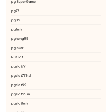
pg SuperGame
pg77
pg99
pgfish
pgheng99
pgjoker
PGSlot
pgslot77
pgslot77.ltd
pgslot99
pgslot99.in
pgslotfish