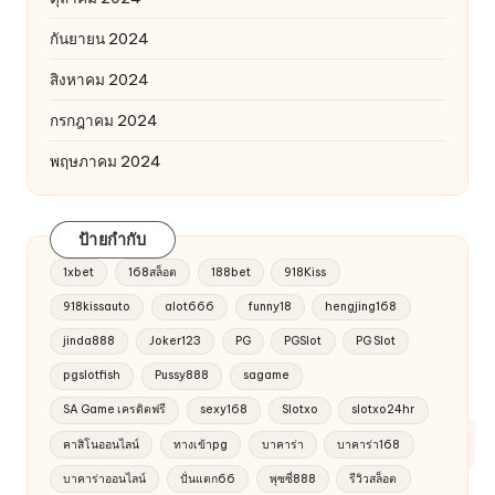
กันยายน 2024
สิงหาคม 2024
กรกฎาคม 2024
พฤษภาคม 2024
ป้ายกำกับ
1xbet
168สล็อต
188bet
918Kiss
918kissauto
alot666
funny18
hengjing168
jinda888
Joker123
PG
PGSlot
PG Slot
pgslotfish
Pussy888
sagame
SA Game เครดิตฟรี
sexy168
Slotxo
slotxo24hr
คาสิโนออนไลน์
ทางเข้าpg
บาคาร่า
บาคาร่า168
บาคาร่าออนไลน์
ปั่นแตก66
พุซซี่888
รีวิวสล็อต