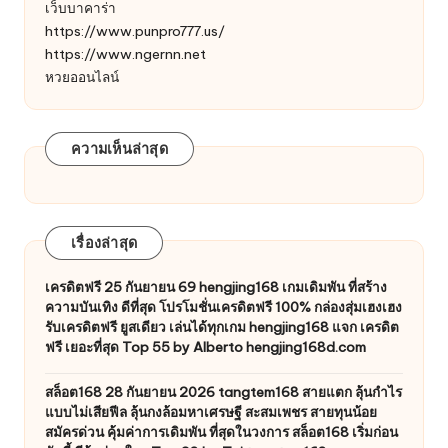
เว็บบาคาร่า
https://www.punpro777.us/
https://www.ngernn.net
หวยออนไลน์
ความเห็นล่าสุด
เรื่องล่าสุด
เครดิตฟรี 25 กันยายน 69 hengjing168 เกมเดิมพัน ที่สร้าง
ความบันเทิง ดีที่สุด โปรโมชั่นเครดิตฟรี 100% กล่องสุ่มเฮงเฮง
รับเครดิตฟรี ยูสเดียว เล่นได้ทุกเกม hengjing168 แจก เครดิต
ฟรี เยอะที่สุด Top 55 by Alberto hengjing168d.com
สล็อต168 28 กันยายน 2026 tangtem168 สายแตก ลุ้นกำไร
แบบไม่เสียฟีล ลุ้นกงล้อมหาเศรษฐี สะสมเพชร สายทุนน้อย
สมัครด่วน คุ้มค่าการเดิมพัน ที่สุดในวงการ สล็อต168 เริ่มก่อน