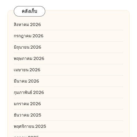
คลังเก็บ
สิงหาคม 2026
กรกฎาคม 2026
มิถุนายน 2026
พฤษภาคม 2026
เมษายน 2026
มีนาคม 2026
กุมภาพันธ์ 2026
มกราคม 2026
ธันวาคม 2025
พฤศจิกายน 2025