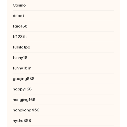
Casino
debet
faro168
ff123th
fullslotpg
funny18
funny18.in
gaojing888
happy168
hengjing168
hongkong456
hydra888