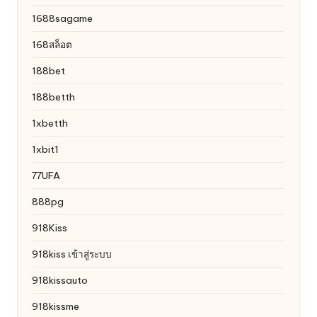
1688sagame
168สล็อต
188bet
188betth
1xbetth
1xbit1
77UFA
888pg
918Kiss
918kiss เข้าสู่ระบบ
918kissauto
918kissme