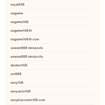
royal558
sagame
sagame168
sagame168th
sagame168th.com
sawan888 ทดลองเล่น
sawan888 ทดลองเล่น
sbobet168
scr888
sexy168
sexyauto168
sexybaccarat168.com