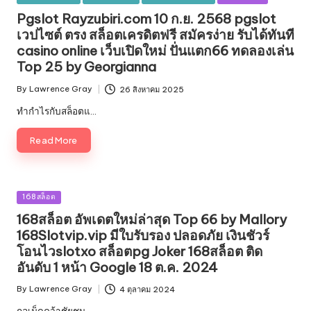
Pgslot Rayzubiri.com 10 ก.ย. 2568 pgslot
เวปไซต์ ตรง สล็อตเครดิตฟรี สมัครง่าย รับได้ทันที
casino online เว็บเปิดใหม่ ปั่นแตก66 ทดลองเล่น
Top 25 by Georgianna
By
Lawrence Gray
26 สิงหาคม 2025
Posted
by
ทำกำไรกับสล็อตแ…
Read More
Posted
168สล็อต
in
168สล็อต อัพเดตใหม่ล่าสุด Top 66 by Mallory
168Slotvip.vip มีใบรับรอง ปลอดภัย เงินชัวร์
โอนไวslotxo สล็อตpg Joker 168สล็อต ติด
อันดับ 1 หน้า Google 18 ต.ค. 2024
By
Lawrence Gray
4 ตุลาคม 2024
Posted
by
กลเม็ดคว้าชัยชน…