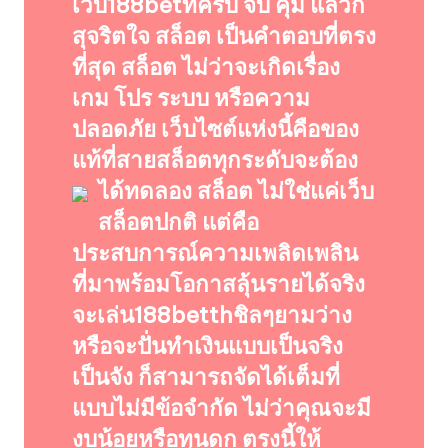
เว็บ188betที่ครบ จบ คุ้ม แล้วก็
สุจริตใจ สล็อต เป็นคำตอบที่ตรง
ที่สุด สล็อต ไม่ว่าจะเกิดเรื่อง
เกม โปร ระบบ หรือความ
ปลอดภัย เว็บไซต์แห่งนี้คือของ
แท้ที่สายสล็อตทุกระดับจะต้อง
ได้ทดลอง
สล็อต ไม่ใช่แค่เว็บ
สล็อตปกติ แต่คือ
ประสบการณ์ความเพลิดเพลิน
ที่มาพร้อมโอกาสลุ้นรายได้จริง
จะเล่น188betthชิลๆยามว่าง
หรือจะปั่นทำเงินแบบเป็นจริง
เป็นจัง ก็สามารถจัดได้เต็มที่
แบบไม่มีข้อจำกัด ไม่ว่าคุณจะมี
งบน้อยหรือทุนดก ตรงนี้ให้