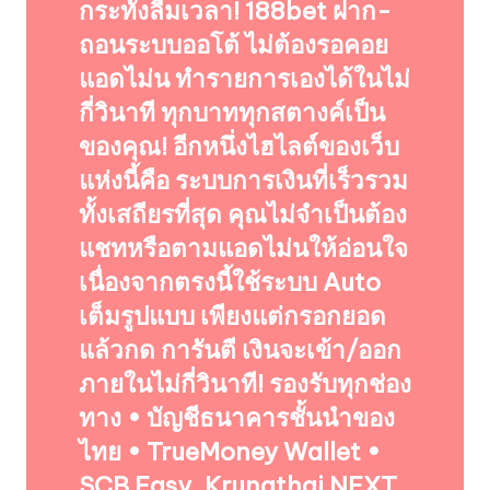
กระทั่งลืมเวลา! 188bet ฝาก-
ถอนระบบออโต้ ไม่ต้องรอคอย
แอดไม่น ทำรายการเองได้ในไม่
กี่วินาที ทุกบาททุกสตางค์เป็น
ของคุณ! อีกหนึ่งไฮไลต์ของเว็บ
แห่งนี้คือ ระบบการเงินที่เร็วรวม
ทั้งเสถียรที่สุด คุณไม่จำเป็นต้อง
แชทหรือตามแอดไม่นให้อ่อนใจ
เนื่องจากตรงนี้ใช้ระบบ Auto
เต็มรูปแบบ เพียงแต่กรอกยอด
แล้วกด การันตี เงินจะเข้า/ออก
ภายในไม่กี่วินาที! รองรับทุกช่อง
ทาง • บัญชีธนาคารชั้นนำของ
ไทย • TrueMoney Wallet •
SCB Easy, Krungthai NEXT,