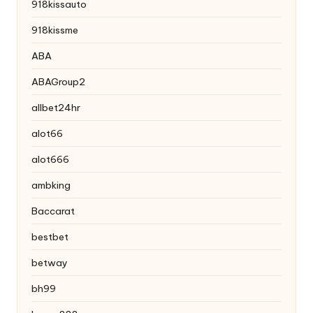
918kissauto
918kissme
ABA
ABAGroup2
allbet24hr
alot66
alot666
ambking
Baccarat
bestbet
betway
bh99