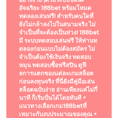
อัจฉริยะ
188bet
พร้อมโหมด
ทดลองเล่นฟรี! สำหรับคนใดที่
ยังไม่กล้าลงไปในสนามจริง ไม่
จำเป็นที่จะต้องเป็นห่วง! 188bet
มี ระบบทดสอบเล่นฟรี ให้ท่านท
ดลองก่อนแบบไม่ต้องสมัคร ไม่
จำเป็นต้องใช้เงินจริง ทดสอบ
หมุน ทดสอบซื้อฟรีสปิน ดูฟี
ลการแตกของแต่ละเกมสล็อต
ก่อนลงทุนจริง ที่นี่ยังมีคู่มือเล่น
สล็อตฉบับง่าย อ่านเพียงแค่ไม่กี่
นาที ก็เริ่มปั่นได้โดยทันที •
แนวทางเลือกเกม188betที่
เหมาะกับงบประมาณของคุณ •