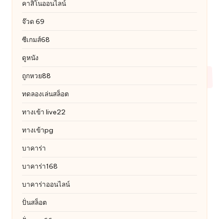
คาสิโนออนไลน์
จ๊วด 69
ซีเกมส์68
ดูหนัง
ถูกหวย88
ทดลองเล่นสล็อต
ทางเข้า live22
ทางเข้าpg
บาคาร่า
บาคาร่า168
บาคาร่าออนไลน์
ปั่นสล็อต