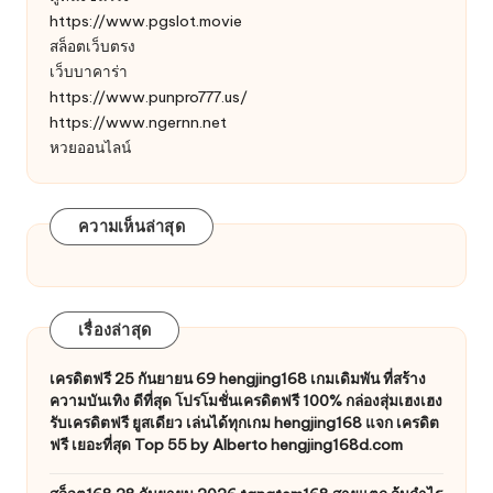
https://www.pgslot.movie
สล็อตเว็บตรง
เว็บบาคาร่า
https://www.punpro777.us/
https://www.ngernn.net
หวยออนไลน์
ความเห็นล่าสุด
เรื่องล่าสุด
เครดิตฟรี 25 กันยายน 69 hengjing168 เกมเดิมพัน ที่สร้าง
ความบันเทิง ดีที่สุด โปรโมชั่นเครดิตฟรี 100% กล่องสุ่มเฮงเฮง
รับเครดิตฟรี ยูสเดียว เล่นได้ทุกเกม hengjing168 แจก เครดิต
ฟรี เยอะที่สุด Top 55 by Alberto hengjing168d.com