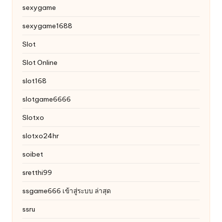
sexygame
sexygame1688
Slot
Slot Online
slot168
slotgame6666
Slotxo
slotxo24hr
soibet
sretthi99
ssgame666 เข้าสู่ระบบ ล่าสุด
ssru