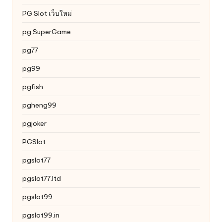
PG Slot เว็บใหม่
pg SuperGame
pg77
pg99
pgfish
pgheng99
pgjoker
PGSlot
pgslot77
pgslot77.ltd
pgslot99
pgslot99.in