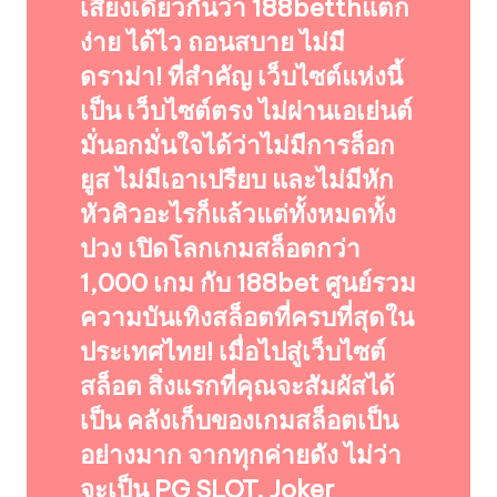
เสียงเดียวกันว่า 188betthแตก
ง่าย ได้ไว ถอนสบาย ไม่มี
ดราม่า! ที่สำคัญ เว็บไซต์แห่งนี้
เป็น เว็บไซต์ตรง ไม่ผ่านเอเย่นต์
มั่นอกมั่นใจได้ว่าไม่มีการล็อก
ยูส ไม่มีเอาเปรียบ และไม่มีหัก
หัวคิวอะไรก็แล้วแต่ทั้งหมดทั้ง
ปวง เปิดโลกเกมสล็อตกว่า
1,000 เกม กับ 188bet ศูนย์รวม
ความบันเทิงสล็อตที่ครบที่สุดใน
ประเทศไทย! เมื่อไปสู่เว็บไซต์
สล็อต สิ่งแรกที่คุณจะสัมผัสได้
เป็น คลังเก็บของเกมสล็อตเป็น
อย่างมาก จากทุกค่ายดัง ไม่ว่า
จะเป็น PG SLOT, Joker