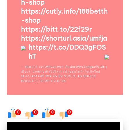
h-shop
https://cutly.info/188betth
-shop
https://bitt.to/22f29r
https://shorturl.asia/umfja
https://t.co/DDQ3gFOS
hT
188BET เวปไซต์แจกหนัก เว็บเดียวที่คนไทยพูดเป็นเสียง
เดียวว่า แตกง่ายเกินไปไหม! พนันออนไลน์ เว็บเปิดใหม่
สล็อต เครดิตฟรี TOP 25 BY NICHOLAS 188BET
188BETTH.SHOP 4 ต.ค. 25
0
0
0
0