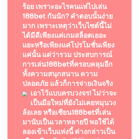
ร้อย เพราะอะไรคนแห่ไปเล่น
188bet กันนัก? คำตอบนั้นง่าย
มาก เพราะเหตุว่าเว็บไซต์นี้ไม่
ได้มีดีเพียงแค่เกมสล็อตเยอะ
แยะหรือเพียงแค่โปรโมชั่นเพียง
แค่นั้น แต่ว่ารวม ประสบการณ์
การเล่น188betที่ครอบคลุมอีก
ทั้งความสนุกสนาน ความ
ปลอดภัย แล้วก็การจ่ายเงินจริง
เอาไว้แบบครบวงจร!
ไม่ว่าจะ
เป็นมือใหม่ที่ยังไม่เคยหมุนวง
ล้อเลย หรือเซียน188betที่เล่น
มานับเป็นเวลาหลายปี พอใช้ได้
ลองเข้าเว็บแห่งนี้ ต่างกล่าวเป็น