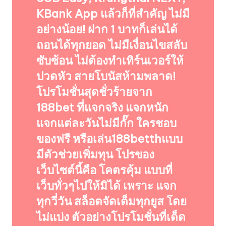
KBank App แล้วก็ที่สำคัญ ไม่มี
อย่างน้อย! ฝาก 1 บาทก็เล่นได้
ถอนได้ทุกยอด ไม่มีเงื่อนไขสลับ
ซับซ้อน ไม่ต้องทำเทิร์นเวอร์ให้
ปวดหัว สายโบนัสห้ามพลาด!
โปรโมชั่นสุดชั่วร้ายจาก
188bet ที่แจกจริง แจกหนัก
แจกแต่ละวันไม่มีกั๊ก ใครชอบ
ของฟรี หรือเล่น188betthแบบ
มีตัวช่วยเพิ่มทุน โปรของ
เว็บไซต์นี้คือ โคตรคุ้ม แบบที่
เว็บทั่วๆไปให้มิได้ เพราะ แจก
ทุกวี่วัน สล็อตจัดเต็มทุกยูส โดย
ไม่แบ่ง ตัวอย่างโปรโมชั่นที่เด็ด