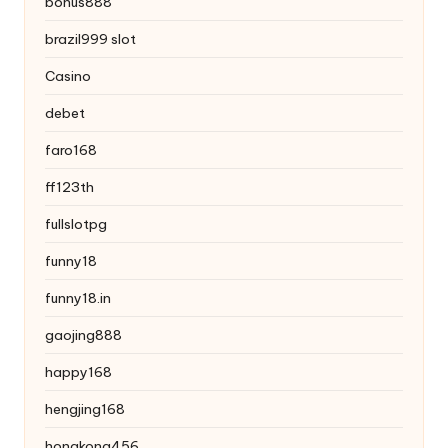
bonus888
brazil999 slot
Casino
debet
faro168
ff123th
fullslotpg
funny18
funny18.in
gaojing888
happy168
hengjing168
hongkong456