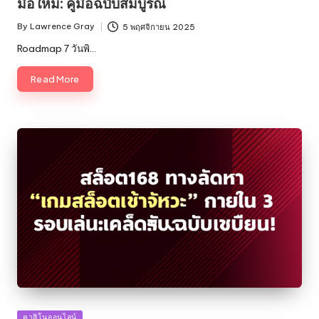
มือใหม่: คู่มือฉบับสมบูรณ์
By
Lawrence Gray
5 พฤศจิกายน 2025
Posted
by
Roadmap 7 วันพิ…
Read More
Posted
คาสิโนออนไลน์