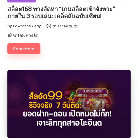
in
สล็อต168 ทางลัดหา “เกมสล็อตเข้าจังหวะ”
ภายใน 3 รอบเล่น: เคล็ดลับฉบับเซียน!
By
Lawrence Gray
31 ตุลาคม 2025
Posted
by
สล็อต168 ทางลัด…
Read More