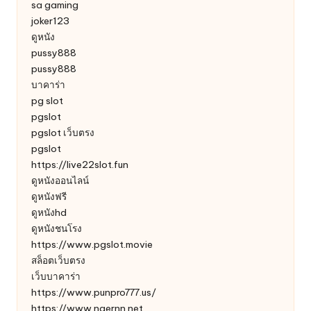
sa gaming
joker123
ดูหนัง
pussy888
pussy888
บาคาร่า
pg slot
pgslot
pgslot เว็บตรง
pgslot
https://live22slot.fun
ดูหนังออนไลน์
ดูหนังฟรี
ดูหนังhd
ดูหนังชนโรง
https://www.pgslot.movie
สล็อตเว็บตรง
เว็บบาคาร่า
https://www.punpro777.us/
https://www.ngernn.net