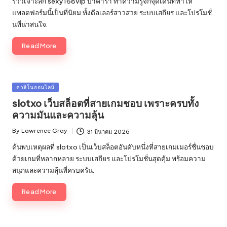
รีวิวเจาะลึก sexy168vip บาคาร่า ทำความรู้จักจุดเด่นที่ทำให้
แพลตฟอร์มนี้เป็นที่นิยม ทั้งดีลเลอร์สาวสวย ระบบเสถียร และโปรโมชั่
นที่น่าสนใจ.
Read More
Posted
คาสิโนออนไลน์
in
slotxo เว็บสล็อตที่สายเกมชอบ เพราะครบทั้ง
ความมันและความลุ้น
By
Lawrence Gray
31 มีนาคม 2026
Posted
by
ค้นพบเหตุผลที่ slotxo เป็นเว็บสล็อตอันดับหนึ่งที่สายเกมเมอร์ชื่นชอบ
ด้วยเกมที่หลากหลาย ระบบเสถียร และโปรโมชั่นสุดคุ้ม พร้อมความ
สนุกและความลุ้นที่ครบครัน.
Read More