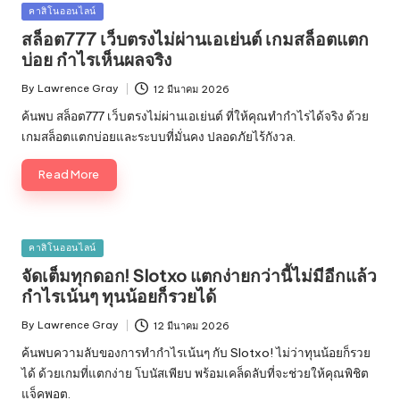
Posted
คาสิโนออนไลน์
in
สล็อต777 เว็บตรงไม่ผ่านเอเย่นต์ เกมสล็อตแตก
บ่อย กำไรเห็นผลจริง
By
Lawrence Gray
12 มีนาคม 2026
Posted
by
ค้นพบ สล็อต777 เว็บตรงไม่ผ่านเอเย่นต์ ที่ให้คุณทำกำไรได้จริง ด้วย
เกมสล็อตแตกบ่อยและระบบที่มั่นคง ปลอดภัยไร้กังวล.
Read More
Posted
คาสิโนออนไลน์
in
จัดเต็มทุกดอก! Slotxo แตกง่ายกว่านี้ไม่มีอีกแล้ว
กำไรเน้นๆ ทุนน้อยก็รวยได้
By
Lawrence Gray
12 มีนาคม 2026
Posted
by
ค้นพบความลับของการทำกำไรเน้นๆ กับ Slotxo! ไม่ว่าทุนน้อยก็รวย
ได้ ด้วยเกมที่แตกง่าย โบนัสเพียบ พร้อมเคล็ดลับที่จะช่วยให้คุณพิชิต
แจ็คพอต.