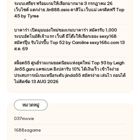
ระบบเสถียร พร้อมเกมให้เลือกมากมาย 3 กรกฎาคม 26
เว็บไซต์ แตกง่าย Jin888.asia คาสิโน เว็บแม่ เครดิตฟรี Top
45 by Tyree
บาคาร่า เปิดมุมมองใหม่ของเกมบาคาร่า สมัครรับ 1,000
ระบบอัตโนมัติเจ้าแรก เว็บดี มีโต๊ะให้เลือกเยอะ sexy168
สมัครปุ๊บ รับโปรปั๊บ Top 52 by Caroline sexy168c.com 13
ส.ค. 69
สล็อต55 ศูนย์รวมเกมยอดนิยมแห่งยุคใหม่ Top 93 by Leigh
Jin55.guru แคชแบค ยิงปลารับ 10% ได้เงินเร็ว เข้าใจง่าย
ประสบการณ์เกมเหนือระดับ jinda55 สมัครง่าย เล่นไว ถอนได้
ไม่ติดขัด 13 AUG 2026
หมวดหมู่
037movie
1688sagame