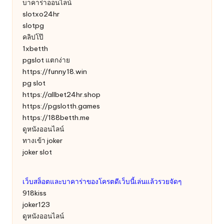
บาคาร่าออนไลน์
slotxo24hr
slotpg
คลิปโป๊
1xbetth
pgslot แตกง่าย
https://funny18.win
pg slot
https://allbet24hr.shop
https://pgslotth.games
https://188betth.me
ดูหนังออนไลน์
ทางเข้า joker
joker slot
เว็บสล็อตและบาคาร่าของโครตดีเว็บนี้เล่นแล้วรวยจัดๆ
918kiss
joker123
ดูหนังออนไลน์