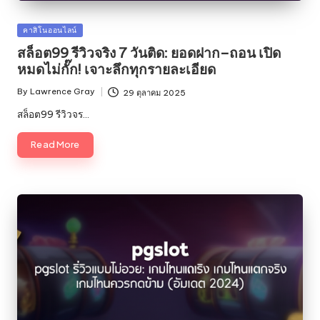
Posted
คาสิโนออนไลน์
in
สล็อต99 รีวิวจริง 7 วันติด: ยอดฝาก–ถอน เปิด
หมดไม่กั๊ก! เจาะลึกทุกรายละเอียด
By
Lawrence Gray
29 ตุลาคม 2025
Posted
by
สล็อต99 รีวิวจร…
Read More