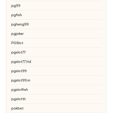
pg99
pgfish
pgheng99
pgjoker
PGSlot
pgslot77
pgslot77.ltd
pgslot99
pgslot99.in
pgslotfish
pgslotth
pokbet