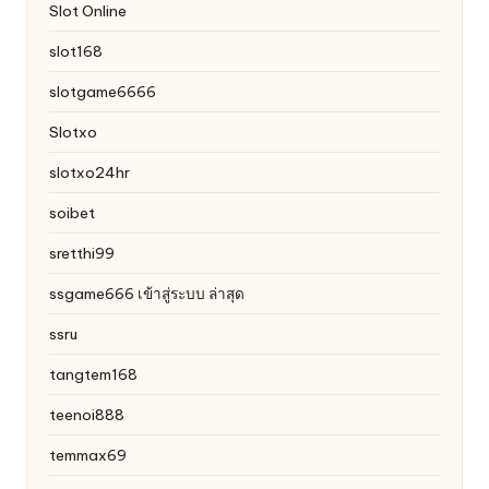
Slot Online
slot168
slotgame6666
Slotxo
slotxo24hr
soibet
sretthi99
ssgame666 เข้าสู่ระบบ ล่าสุด
ssru
tangtem168
teenoi888
temmax69