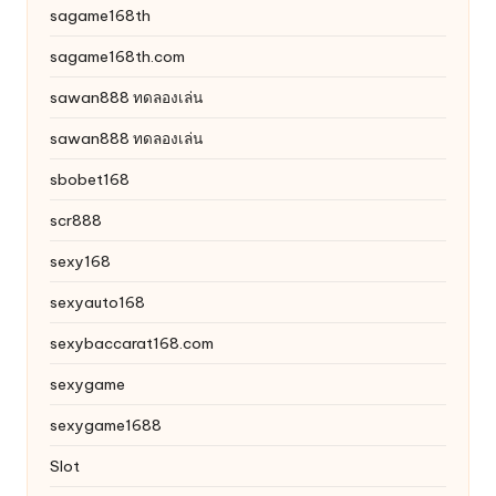
sagame168th
sagame168th.com
sawan888 ทดลองเล่น
sawan888 ทดลองเล่น
sbobet168
scr888
sexy168
sexyauto168
sexybaccarat168.com
sexygame
sexygame1688
Slot