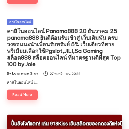
Posted
คาสิโนออนไลน์
in
คาสิโนออนไลน์ Panama888 20 ธันวาคม 25
panama888 ยินดีต้อนรับเข้าสู่ เว็บเดิมพัน ครบ
วงจร แนะนำเพื่อนรับทรัพย์ 5% เว็บเดียวที่สาย
พรีเมียมเลือกใช้Pgslot,JILI,Sa Gaming
สล็อต888 สล็อตออนไลน์ ที่มาตรฐานดีที่สุด Top
100 by Joie
By
Lawrence Gray
27 พฤศจิกายน 2025
Posted
by
คาสิโนออนไลน์ เ…
Read More