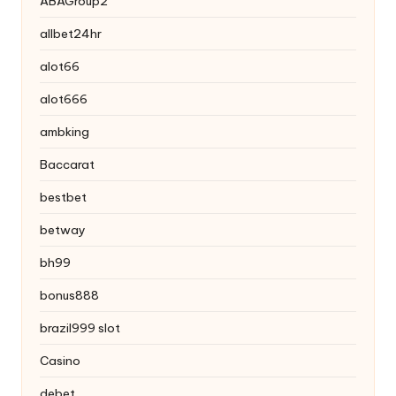
ABAGroup2
allbet24hr
alot66
alot666
ambking
Baccarat
bestbet
betway
bh99
bonus888
brazil999 slot
Casino
debet