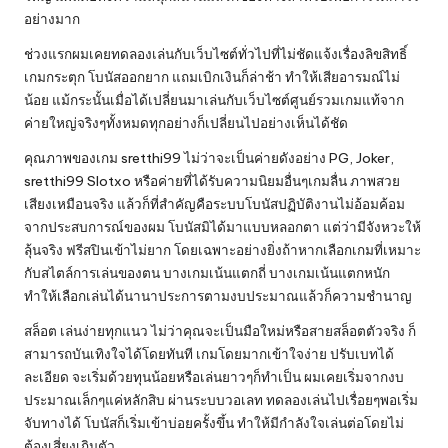
อย่างมาก
ช่วงแรกผมเคยทดลองเล่นกับเว็บไซต์ทั่วไปที่ไม่ชัดแจ้งเรื่องลิขสิทธิ์
เกมกระตุก โบนัสออกยาก แถมเบิกเงินก็ล่าช้า ทำให้เสียอารมณ์ไม่
น้อย แม้กระนั้นเมื่อได้เปลี่ยนมาเล่นกับเว็บไซต์ศูนย์รวมเกมแท้จาก
ค่ายใหญ่จริงๆทั้งหมดทุกอย่างก็เปลี่ยนไปอย่างเห็นได้ชัด
คุณภาพของเกม sretthi99 ไม่ว่าจะเป็นค่ายดังอย่าง PG, Joker,
sretthi99
Slotxo หรือค่ายที่ได้รับความนิยมอื่นๆเกมลื่น ภาพสวย
เสียงเหมือนจริง แล้วก็ที่สำคัญคือระบบโบนัสปฏิบัติงานไม่อ้อมค้อม
จากประสบการณ์ของผม โบนัสมิได้มาแบบหลอกตา แต่ว่ามีจังหวะให้
ลุ้นจริง ฟรีสปินเข้าไม่ยาก โดยเฉพาะอย่างยิ่งถ้าหากเลือกเกมที่เหมาะ
กับสไตล์การเล่นของตน บางเกมเน้นแตกถี่ บางเกมเน้นแตกหนัก
ทำให้เลือกเล่นได้นานาประการตามงบประมาณแล้วก็ความชำนาญ
สล็อต เล่นง่ายทุกแนว ไม่ว่าคุณจะเป็นมือใหม่หรือสายสล็อตตัวจริง ก็
สามารถบันเทิงใจได้โดยทันที เกมโดยมากเข้าใจง่าย ปรับเบทได้
ละเอียด จะเริ่มด้วยทุนน้อยหรือเล่นยาวๆก็ทำเป็น ผมเคยเริ่มจากงบ
ประมาณเล็กๆแค่หลักสิบ ผ่านระบบวอเลท ทดลองเล่นไปเรื่อยๆพอเริ่ม
จับทางได้ โบนัสก็เริ่มเข้าบ่อยครั้งขึ้น ทำให้มีกำลังใจเล่นต่อโดยไม่
ต้องเสี่ยงเกินตัว