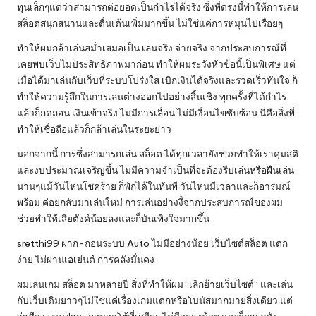
ทุนเล็กๆแต่ว่าสามารถต่อยอดเป็นกำไรได้จริง ซึ่งที่ตรงนี้ทำให้การเล่น
สล็อตสนุกสนานและตื่นเต้นเพิ่มมากขึ้น ไม่ใช่แค่การหมุนไปเรื่อยๆ
ทำให้ผมกล้าเล่นสม่ำเสมอเป็น เล่นจริง จ่ายจริง จากประสบการณ์ที่
เคยพบเว็บไม่ประสิทธิภาพมาก่อน ทำให้ผมระวังหัวข้อนี้เป็นพิเศษ แต่
เมื่อได้มาเล่นกับเว็บที่ระบบโปร่งใส เบิกเงินได้จริงและรวดเร็วทันใจ ก็
ทำให้ความรู้สึกในการเล่นต่างออกไปอย่างสิ้นเชิง ทุกครั้งที่ได้กำไร
แล้วก็กดถอน เงินเข้าจริง ไม่มีการเลื่อน ไม่มีเงื่อนไขซับซ้อน นี่คือสิ่งที่
ทำให้เชื่อถือแล้วก็กล้าเล่นในระยะยาว
นอกจากนี้ การซึ่งสามารถเล่น สล็อต ได้ทุกเวลายังช่วยทำให้เราคุมสติ
และงบประมาณเจริญขึ้น ไม่มีความจำเป็นที่จะต้องรีบเล่นหรือฝืนเล่น
นานๆแม้วันไหนโชคร้าย ก็พักได้ในทันที วันไหนมีเวลาและก็อารมณ์
พร้อม ค่อยกลับมาเล่นใหม่ การเล่นอย่างงี้จากประสบการณ์ของผม
ช่วยทำให้เสียตังค์น้อยลงและก็บันเทิงใจมากขึ้น
sretthi99 ฝาก-ถอนระบบ Auto ไม่มีอย่างน้อย เว็บไซต์สล็อต แตก
ง่าย ไม่ผ่านเอเย่นต์ การคลังมั่นคง
ผมเล่นเกม สล็อต มาหลายปี สิ่งที่ทำให้ผม “เลิกย้ายเว็บไซต์” และเล่น
กับเว็บเดิมยาวๆไม่ใช่แค่เรื่องเกมแตกหรือโบนัสมากมายสิ่งเดียว แต่