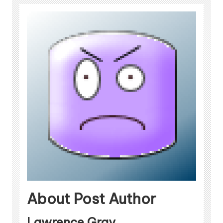
About Post Author
Lawrence Gray