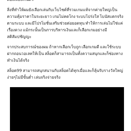
สิ่งที่ทำให้ผมยังเลือกเล่นกับเว็บไซต์ที่รวมเกมแท้จากค่ายใหญ่เป็น
ความคุ้มราคาในระยะยาว เกมไม่คดโกง ระบบโปร่งใส โบนัสแตกจริง
ตามระบบ และมีโปรโมชั่นเสริมช่วยต่อยอดทุน ทำให้การเล่นไม่ใช่แค่
เรื่องดวง แม้กระนั้นเป็นการบริหารเงินและก็เลือกเกมอย่างมี
สติสัมปชัญญะ
จากประสบการณ์ของผม ถ้าหากเลือกเว็บถูก เลือกเกมดี และใช้ระบบ
ฝากถอนวอเลทให้เป็น สล็อตก็สามารถเป็นทั้งความสนุกและก็ช่องทาง
ทำเงินได้จริง
สล็อต99 สามารถสนุกสนานกับสล็อตได้ทุกเมื่อและก็ลุ้นรับรางวัลใหญ่
ง่ายๆไม่มีขั้นต่ำ เล่นจริงจ่ายจริง