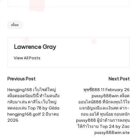
Tags:
สล็อต
Lawrence Gray
View All Posts
Post
Previous Post
Next Post
navigation
Hengjing168 เว็บไซต์ใหญ่
พุซซี่888 11 February 26
สล็อตยอดนิยมปีนี้ ทำไมคนถึง
pussy888win สล็อต
กลับมาเล่น คาสิโน เว็บใหญ่
ออนไลน์888 ที่นักลงทุนไว้ใจ
ทดลองเล่น Top 78 by Gilda
แจกอัญมณีและเงินสด ฝาก-
hengjing168.golf 2 มีนาคม
ถอน ออโต้ ทุนน้อย ถอนหนัก
2026
pussy888 ผู้นำด้านการลงทุน
ให้กำไรงาม Top 24 by Zac
pussy888win.site