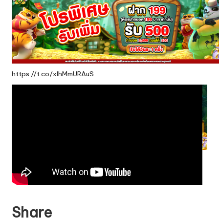
https://t.co/xlhMmURAuS
Share