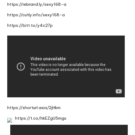
https://rebrand.ly/sexy168-a
https://cutly.info/sexy168-a
https://bitt.to/y4c27p
https://shorturl.asia/2jHkm
https://t.co/hkEZgU5mgu