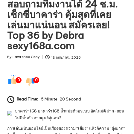
สอบถามทีมงานได้ 24 ช.ม.
เซ็กซี่บาคาร่า คุ้มสุดที่เคย
เล่นมาแน่นอน สมัครเลย!
Top 36 by Debra
sexy168a.com
By
Lawrence Gray
18 พฤษภาคม 2026
Posted
by
0
0
Read Time:
5 Minute, 20 Second
บาคาร่า168
บาคาร่า168 ล้ำสมัยด้วยระบบ อัตโนมัติ ฝาก-ถอน​
ไม่มีขั้นต่ำ จากศูนย์สู่แสน?
การเล่นพนันออนไลน์เป็นเรื่องของความ “เสี่ยง” แล้วก็ความ “ยุ่งยาก”