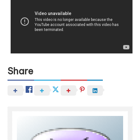
Share