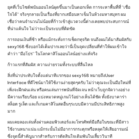
ยุคที่เว็บไซต์พนันออนไลน์ผุดขึ้นมาเป็นดอกเห็ด การจะหาพื้นที่ที่ “เชื่อ
ใจได้” จริงๆกลายเป็นเรื่องที่ยากเสมือนหาเข็มในห้วงมหาสมุทร ผม
เชื่อว่าคนจำนวนไม่น้อยที่ก้าวเข้าสู่แวดวงนี้ต่างเคยพบประสบการณ์
ที่น่าแค้นใจ ไม่ว่าจะเป็นระบบที่ติดขัด
การถอนเงินที่ช้า หรือแม้กระทั่งการเช็ดกทุจริต จนถึงผมได้มาสัมผัสกับ
sexy168 ซึ่งบอกได้เต็มปากเลยว่านี่เป็นจุดเปลี่ยนที่ทำให้ผมเข้าใจ
คำว่า “มือโปร” ในโลกคาสิโนออนไลน์อย่างแท้จริง
ก้าวแรกที่สัมผัส: ความง่ายรวมทั้งระบบที่ลื่นไหล
สิ่งที่น่าประทับใจตั้งแต่นาทีแรกของ
sexy168
หมายถึงUser
Interface ที่ดีไซน์มาให้ใช้งานง่ายสุดๆครับ ไม่ว่าคุณจะเป็นมือใหม่ที่
เพิ่งจะฝึกฝนเล่น หรือคนเล่นการพนันที่จัดเจน หน้าเว็บถูกจัดวางอย่าง
มีความเรียบร้อย แบ่งหมวดหมู่เกมไว้อย่างเห็นได้ชัด ทั้งยังบาคาร่า
สล็อต รูเล็ต และก็เกมคาสิโนสดอื่นๆระบบมีความมีประสิทธิภาพสูง
มาก
ผมเคยลองเล่นทั้งผ่านคอมพิวเตอร์และโทรศัพท์มือถือในขณะที่มีสาว
ใช้งานหนาแน่น แม้กระนั้นไม่มีอาการกระตุกหรือหลุดให้เสียอารมณ์
ซึ่งจุดนี้สำคัญมากสำหรับการตัดสินใจเดิมพันในเสี้ยววินาที