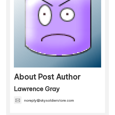
About Post Author
Lawrence Gray
noreply@skysoldierstore.com