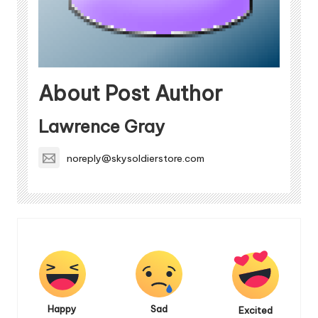
About Post Author
Lawrence Gray
noreply@skysoldierstore.com
Happy
Sad
Excited