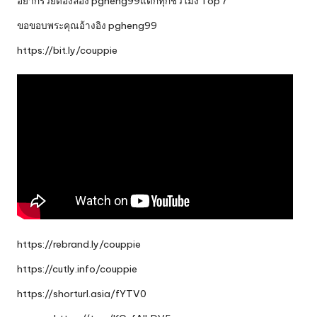
อยากรวยต้องลอง pgheng99แตกทุกชั่วโมง Top 7
ขอขอบพระคุณอ้างอิง
pgheng99
https://bit.ly/couppie
https://rebrand.ly/couppie
https://cutly.info/couppie
https://shorturl.asia/fYTV0