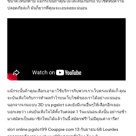
ขนาดไหนก็ตาม แม้กระนั้นถ้าคุณไมได้เล่นเกมกับเว็บไซต์ที่มีความ
ปลอดภัยล่ะก็ มันก็ยากที่คุณจะเอนจอยแน่นอน
แม้กระนั้นถ้าคุณเลือกเอามาใช้บริการกับพวกเราเว็บตรงแท้ล่ะก็ คุณ
จะบันเทิงใจกับการทำผลกำไรบนเว็บไซต์ของเราได้อย่างแน่นอน
นอกจากเกมแบบ 3D บน pgslot และยังมีเกมอื่นๆให้เลือกอีกเยอะ
บอกเลยว่า เล่นบันเทิงใจได้ทั้งวันตลอด 1 วันแน่นอน ดังนั้น อย่ารอช้า
มาสมัครเป็นสมาชิกใหม่ได้แล้ววันนี้ สมัครฟรี! ไม่มีคุณค่าจารีต!
slot online pgslot99 Couppie.com 13 กันยายน 68 Lourdes