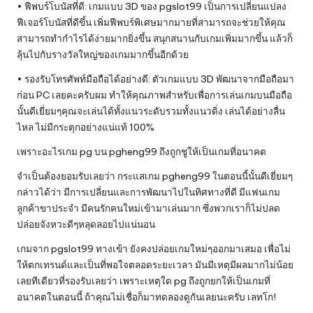
• ฟีพบร์โบนัสที่ดี: เกมแบบ 3D ของ
pgslot99
เป็นการเปลี่ยนแปลง
ฟีเจอร์โบนัสที่ดีขึ้น เพิ่มฟีพบร์พิเศษมากมายที่สามารถจะช่วยให้คุณ
สามารถทำกำไรได้ง่ายมากยิ่งขึ้น สนุกสนานกับเกมเพิ่มมากขึ้น แล้วก็
ลุ้นไปกับรางวัลใหญ่ของเกมมากขึ้นอีกด้วย
• รองรับโทรศัพท์มือถือได้อย่างดี: ตัวเกมแบบ 3D พัฒนาจากมือถือมา
ก่อน PC เลยคะครับผม ทำให้คุณภาพสำหรับเพื่อการเล่นเกมบนมือถือ
นั้นดีเยี่ยมๆคุณจะเล่นได้ทั้งแนวระดับรวมทั้งแนวดิ่ง เล่นได้อย่างลื่น
ไหล ไม่มีกระตุกอย่างแน่แท้ 100%
เพราะอะไรเกม pg บน pgheng99 ถึงถูกชูให้เป็นเกมที่อนาคต
จำเป็นต้องยอมรับเลยว่า กระแสเกม pgheng99 ในตอนนี้นั้นดีเยี่ยมๆ
กล่าวได้ว่า มีการเปลี่ยนและการพัฒนาไปในทิศทางที่ดี มีแฟนเกม
ลูกค้าขาประจำ มีคนรักคนใหม่เข้ามาเล่นมาก ซึ่งพวกเราก็ไม่ปลด
ปล่อยจังหวะดีๆหลุดลอยไปแน่นอน
เกมจาก pgslot99 ทางเข้า ยังคงปล่อยเกมใหม่ๆออกมาเสมอ เพื่อไม่
ให้ตกเทรนด์และเป็นที่พอใจตลอดระยะเวลา มันมีเหตุมีผลมากไม่น้อย
เลยทีเดียวที่รองรับเลยว่า เพราะเหตุใด pg ถึงถูกยกให้เป็นเกมที่
อนาคตในตอนนี้ ถ้าคุณไม่เชื่อก็มาทดลองดูกันเลยนะครับ เลทโก!