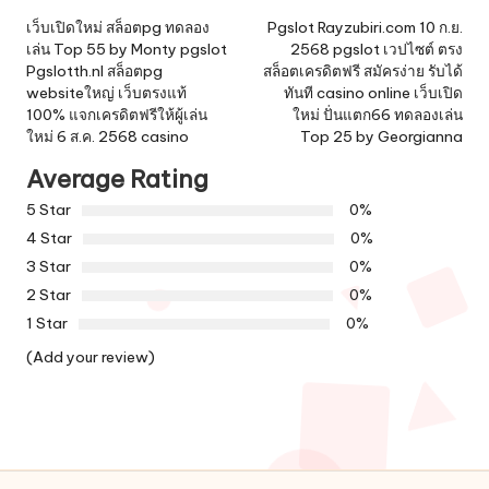
navigation
เว็บเปิดใหม่ สล็อตpg ทดลอง
Pgslot Rayzubiri.com 10 ก.ย.
เล่น Top 55 by Monty pgslot
2568 pgslot เวปไซต์ ตรง
Pgslotth.nl สล็อตpg
สล็อตเครดิตฟรี สมัครง่าย รับได้
websiteใหญ่ เว็บตรงแท้
ทันที casino online เว็บเปิด
100% แจกเครดิตฟรีให้ผู้เล่น
ใหม่ ปั่นแตก66 ทดลองเล่น
ใหม่ 6 ส.ค. 2568 casino
Top 25 by Georgianna
Average Rating
5 Star
0%
4 Star
0%
3 Star
0%
2 Star
0%
1 Star
0%
(Add your review)