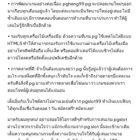
• การพัฒนาเกมอย่างต่อเนื่อง:
pgheng99
pg จะปล่อยเกมใหม่ๆออก
มาเกือบทุกเดือนอยู่แล้ว โดยแต่ละเกมจะมีนวัตบาปใหม่อยู่เสมอ ไม่มี
ซ้ำเดิมแน่ๆ มีการทดสอบขั้นตอนการทำเกมที่นานาประการ ทำให้ผู้
เล่นไม่รู้จักสึกเบื่ออีกด้วย
• รองรับทุกเครื่องไม้เครื่องมือ: ด้วยความที่เกม pg ใช้เทคโนโลยีแบบ
HTML5 ทำให้สามารถรองรับการใช้แรงงานผ่านเครื่องไม้เครื่องมือ
อย่างโทรศัพท์มือถือ แท็บเล็ต หรือคอมพิวเตอร์ได้แบบชิวๆไม่ต้อง
ดาวน์โหลดหรือจัดตั้งแอปพลิเคชันอีกด้วย
• การตลาดที่ดี: จำเป็นต้องบอกเลยว่า pg นั้นรู้อยู่แล้วว่าผู้เล่นต้องการ
อะไร เกมสล็อตที่อีกทั้งสนุก เร็วทันใจ และก็เข้าถึงง่ายดายๆนี่แหละนะ
ครับคือสิ่งที่ pg มานะทำการตลาดเพื่อโฆษณาว่า เกมของพวกเรา
ตอบโจทย์ผู้เล่นทุกคนได้แน่นอน
เต็มอิ่มกับเว็บไซต์ตรงไม่ผ่านเอเย่นต์จาก pgslot99 ทำเงินแบบฟินๆ
ได้ทุกเมื่อเชื่อวันตลอด 1 วัน สมัครฟรี! สมัครเลย!
มาครับผมทุกคน! อย่าปล่อยให้โอกาสดีๆสำหรับการเล่นเกม pgslot
ผ่านไป พวกเรามั่นใจว่า แม้กระทั่งเกมจาก pg slot นั้นจะเข้ามาเติม
เต็มความสนุกสนานรวมทั้งความเบิกบานใจให้กับผู้เล่นมากมาย