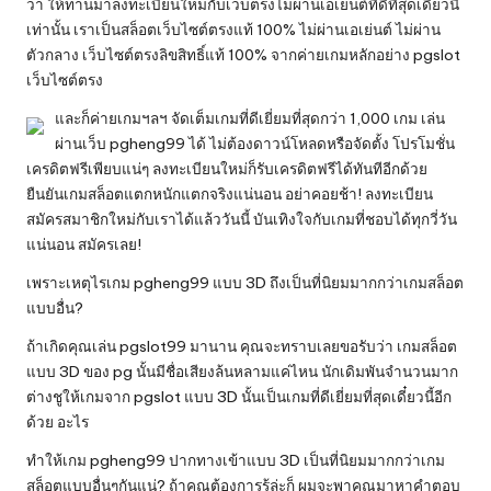
ว่า ให้ท่านมาลงทะเบียนใหม่กับเว็บตรงไม่ผ่านเอเย่นต์ที่ดีที่สุดเดี๋ยวนี้
เท่านั้น เราเป็นสล็อตเว็บไซต์ตรงแท้ 100% ไม่ผ่านเอเย่นต์ ไม่ผ่าน
ตัวกลาง เว็บไซต์ตรงลิขสิทธิ์แท้ 100% จากค่ายเกมหลักอย่าง pgslot
เว็บไซต์ตรง
และก็ค่ายเกมฯลฯ จัดเต็มเกมที่ดีเยี่ยมที่สุดกว่า 1,000 เกม เล่น
ผ่านเว็บ pgheng99 ได้ ไม่ต้องดาวน์โหลดหรือจัดตั้ง โปรโมชั่น
เครดิตฟรีเพียบแน่ๆ ลงทะเบียนใหม่ก็รับเครดิตฟรีได้ทันทีอีกด้วย
ยืนยันเกมสล็อตแตกหนักแตกจริงแน่นอน อย่าคอยช้า! ลงทะเบียน
สมัครสมาชิกใหม่กับเราได้แล้ววันนี้ บันเทิงใจกับเกมที่ชอบได้ทุกวี่วัน
แน่นอน สมัครเลย!
เพราะเหตุไรเกม pgheng99 แบบ 3D ถึงเป็นที่นิยมมากกว่าเกมสล็อต
แบบอื่น?
ถ้าเกิดคุณเล่น pgslot99 มานาน คุณจะทราบเลยขอรับว่า เกมสล็อต
แบบ 3D ของ pg นั้นมีชื่อเสียงล้นหลามแค่ไหน นักเดิมพันจำนวนมาก
ต่างชูให้เกมจาก pgslot แบบ 3D นั้นเป็นเกมที่ดีเยี่ยมที่สุดเดี๋ยวนี้อีก
ด้วย อะไร
ทำให้เกม pgheng99 ปากทางเข้าแบบ 3D เป็นที่นิยมมากกว่าเกม
สล็อตแบบอื่นๆกันแน่? ถ้าคุณต้องการรู้ล่ะก็ ผมจะพาคุณมาหาคำตอบ