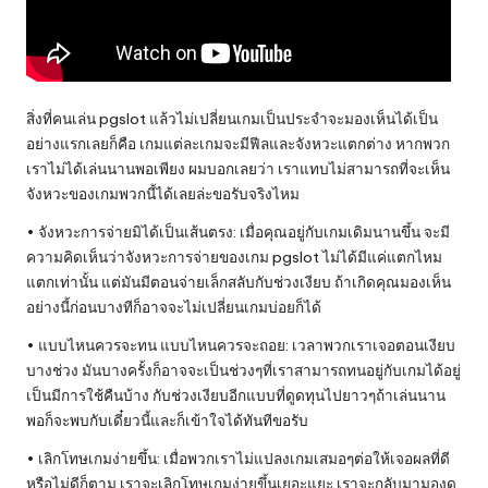
สิ่งที่คนเล่น pgslot แล้วไม่เปลี่ยนเกมเป็นประจำจะมองเห็นได้เป็น
อย่างแรกเลยก็คือ เกมแต่ละเกมจะมีฟีลและจังหวะแตกต่าง หากพวก
เราไม่ได้เล่นนานพอเพียง ผมบอกเลยว่า เราแทบไม่สามารถที่จะเห็น
จังหวะของเกมพวกนี้ได้เลยล่ะขอรับจริงไหม
• จังหวะการจ่ายมิได้เป็นเส้นตรง: เมื่อคุณอยู่กับเกมเดิมนานขึ้น จะมี
ความคิดเห็นว่าจังหวะการจ่ายของเกม pgslot ไม่ได้มีแค่แตกไหม
แตกเท่านั้น แต่มันมีตอนจ่ายเล็กสลับกับช่วงเงียบ ถ้าเกิดคุณมองเห็น
อย่างนี้ก่อนบางทีก็อาจจะไม่เปลี่ยนเกมบ่อยก็ได้
• แบบไหนควรจะทน แบบไหนควรจะถอย: เวลาพวกเราเจอตอนเงียบ
บางช่วง มันบางครั้งก็อาจจะเป็นช่วงๆที่เราสามารถทนอยู่กับเกมได้อยู่
เป็นมีการใช้คืนบ้าง กับช่วงเงียบอีกแบบที่ดูดทุนไปยาวๆถ้าเล่นนาน
พอก็จะพบกับเดี๋ยวนี้และก็เข้าใจได้ทันทีขอรับ
• เลิกโทษเกมง่ายขึ้น: เมื่อพวกเราไม่แปลงเกมเสมอๆต่อให้เจอผลที่ดี
หรือไม่ดีก็ตาม เราจะเลิกโทษเกมง่ายขึ้นเยอะแยะ เราจะกลับมามองดู