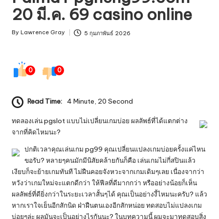
20 มี.ค. 69 casino online
By
Lawrence Gray
5 กุมภาพันธ์ 2026
Posted
by
0
0
Read Time:
4 Minute, 20 Second
ทดลองเล่น pgslot แบบไม่เปลี่ยนเกมบ่อย ผลลัพธ์ที่ได้แตกต่าง
จากที่คิดไหมนะ?
ปกติเวลาคุณเล่นเกม
pg99
คุณเปลี่ยนแปลงเกมบ่อยครั้งแค่ไหน
ขอรับ? หลายๆคนมักมีนิสัยคล้ายกันก็คือ เล่นเกมไม่กี่สปินแล้ว
เงียบก็จะย้ายเกมทันที ไม่ฝืนคอยจังหวะจากเกมเดิมๆเลย เนื่องจากว่า
หวังว่าเกมใหม่จะแตกดีกว่า ให้ฟีลที่ดีมากกว่า หรืออย่างน้อยก็เห็น
ผลลัพธ์ที่ดียิ่งกว่าในระยะเวลาสั้นๆได้ คุณเป็นอย่างงี้ไหมนะครับ? แล้ว
หากเราใจเย็นอีกสักนิด ฝ่าฝืนตนเองอีกสักหน่อย ทดสอบไม่แปลงเกม
บ่อยๆล่ะ ผลมันจะเป็นอย่างไรกันนะ? ในบทความนี้ ผมจะมาทดสอบสิ่ง