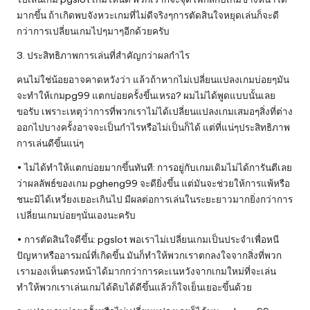
มากขึ้น ถ้าเกิดพบจังหวะเกมที่ไม่ดีจริงๆการตัดสินใจหยุดเล่นก็จะดี
กว่าการเปลี่ยนเกมไปๆมาๆอีกด้วยครับ
3. ประสิทธิภาพการเล่นที่สำคัญกว่าผลกำไร
คนไม่ใช่น้อยอาจคาดหวังว่า แล้วถ้าหากไม่เปลี่ยนแปลงเกมบ่อยๆมัน
จะทำให้เกมpg99 แตกบ่อยครั้งขึ้นเหรอ? ผมไม่ได้พูดแบบนั้นเลย
ขอรับ เพราะเหตุว่าการที่พวกเราไม่ได้เปลี่ยนแปลงเกมเสมอๆสิ่งที่ต่าง
ออกไปบางครั้งอาจจะเป็นกำไรหรือไม่เป็นก็ได้ แต่ที่แน่ๆประสิทธิภาพ
การเล่นดีขึ้นแน่ๆ
• ไม่ได้ทำให้แตกบ่อยมากขึ้นทันที: การอยู่กับเกมเดิมไม่ได้การันตีเลย
ว่าผลลัพธ์ของเกม pgheng99 จะดียิ่งขึ้น แต่มันจะช่วยให้การแพ้หรือ
ชนะมิได้เหวี่ยงเยอะเกินไป มีผลต่อการเล่นในระยะยาวมากยิ่งกว่าการ
เปลี่ยนเกมบ่อยๆนั่นเองนะครับ
• การตัดสินใจดีขึ้น:
pgslot
พอเราไม่เปลี่ยนเกมเป็นประจำเพื่อหนี
ปัญหาหรืออารมณ์ที่เกิดขึ้น มันก็ทำให้พวกเราตกลงใจจากสิ่งที่พวก
เรามองเห็นตรงหน้าได้มากกว่าการคะเนหวังจากเกมใหม่ที่จะเล่น
ทำให้พวกเราเล่นเกมได้ดิบได้ดีขึ้นแล้วก็ใจเย็นเยอะขึ้นด้วย