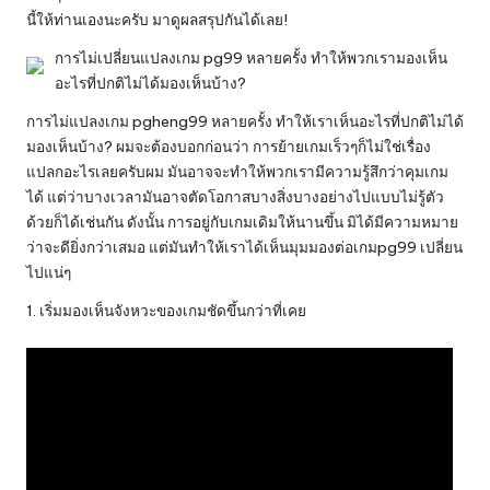
นี้ให้ท่านเองนะครับ มาดูผลสรุปกันได้เลย!
การไม่เปลี่ยนแปลงเกม pg99 หลายครั้ง ทำให้พวกเรามองเห็น
อะไรที่ปกติไม่ได้มองเห็นบ้าง?
การไม่แปลงเกม pgheng99 หลายครั้ง ทำให้เราเห็นอะไรที่ปกติไม่ได้
มองเห็นบ้าง? ผมจะต้องบอกก่อนว่า การย้ายเกมเร็วๆก็ไม่ใช่เรื่อง
แปลกอะไรเลยครับผม มันอาจจะทำให้พวกเรามีความรู้สึกว่าคุมเกม
ได้ แต่ว่าบางเวลามันอาจตัดโอกาสบางสิ่งบางอย่างไปแบบไม่รู้ตัว
ด้วยก็ได้เช่นกัน ดังนั้น การอยู่กับเกมเดิมให้นานขึ้น มิได้มีความหมาย
ว่าจะดียิ่งกว่าเสมอ แต่มันทำให้เราได้เห็นมุมมองต่อเกมpg99 เปลี่ยน
ไปแน่ๆ
1. เริ่มมองเห็นจังหวะของเกมชัดขึ้นกว่าที่เคย