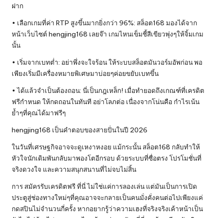
ฝาก
• เลือกเกมที่ค่า RTP สูงขึ้นมากยิ่งกว่า 96%:
สล็อต168
มองได้จาก
หน้าเว็บไซต์ hengjing168 เลยจ๊า เกมไหนเข็มชี้สีเขียวพุ่งๆให้จิ้มเกม
นั้น
• เริ่มจากเบทต่ำ: อย่าพึ่งจะใจร้อน ให้ระบบสล็อตมันวอร์มอัพก่อน พอ
เพียงเริ่มมีเครื่องหมายพิเศษมาบ่อยๆค่อยขยับเบทขึ้น
• ได้แล้วจำเป็นต้องถอน: นี่เป็นกฎเหล็ก! เมื่อทำยอดถึงเกณฑ์ที่เครดิต
ฟรีกำหนด ให้กดถอนในทันที อย่าโลภต่อ เนื่องจากโน่นคือ กำไรเน้น
ย้ำๆที่คุณได้มาฟรีๆ
hengjing168 เป็นคำตอบของสายปั่นในปี 2026
ในวันที่เศรษฐกิจอาจจะดูเหงาหงอย แม้กระนั้น สล็อต168 กลับทำให้
หัวใจนักเดิมพันกลับมาพองโตอีกรอบ ด้วยระบบที่ซื่อตรง โปรโมชั่นที่
จริงดวงใจ และความสนุกสนานที่ไม่จบไม่สิ้น
การ สมัครรับเครดิตฟรี ที่นี่ ไม่ใช่แค่การลองเล่น แต่มันเป็นการเปิด
ประตูสู่ช่องทางใหม่ๆที่คุณอาจจะกลายเป็นคนมั่งคั่งคนต่อไปเพียงแค่
กดสปินไม่จำนวนกี่ครั้ง หากอยากรู้ว่าความเฮงที่จริงจริงเค้าหน้าเป็น