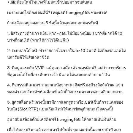
• Jili: น้องใหม่ไฟแรงที่โบนัสเข้าบ่อยมากจนสับสน
เพราะเหตุไรต้องเล่นที่นี่? เหตุผลที่ hengjing168 ชนะขาด!
ถ้ายังลังเลอยู่ ลองอ่าน 5 ข้อนี้แล้วคุณจะกดสมัครทันที
1. อิสระทางด้านการเงิน: ฝาก-ถอน ไม่มีอย่างน้อย 1 บาทก็ฝากได้ 10
บาทก็ถอนได้ (หากได้กำไรได้นะจ๊ะ)
2. ระบบออโต้ 5G: ทำรายการไวภายใน 5-10 วินาที ไม่ต้องรอแอดไม่
นการันตีให้เสียเวลาชีวิต
3. ทีมดูแลระดับ VVIP: แม้คุณจะสมัครด้วยเครดิตฟรี แต่ว่าการบริการ
ที่คุณจะได้รับคือระดับพระเจ้า มีแอดไม่นรอตอบคำถาม 1 วัน
4. กิจกรรมพิเศษมาก: นอกเหนือจากเครดิตฟรี ยังมีวงล้อลุ้นโชค แจก
ทองคำ แจกโทรศัพท์เคลื่อนที่ แล้วก็กิจกรรมตามเทศกาลอีกมากมาย
5. สูตรสล็อตฟรี: ตรงนี้เขามีการแจกสูตร หรือเปอร์เซ็นต์การแตกของ
โบนัส (Slot RTP) แบบเรียลไทม์ให้สมาชิกดูด้วยนะ เริ่ดตรงนี้!
อุบายปั่นสล็อตด้วยเครดิตฟรี hengjing168 ให้กลายเป็นเงินล้าน
เมื่อได้ของฟรีมาแล้ว อย่าเอาไปปั่นมั่วๆนะคะ วันนี้พวกเรามีทริคมา