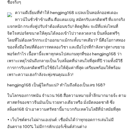
ชื่อจริงๆ
ความดีเยี่ยมที่ทำให้
hengjing168
แปลงเป็นทอล์กออฟเดอะ
ทาวน์ในชั่วช้าข้ามคืน คือแคมเปญ สมัครรับเครดิตฟรี ที่แจกจริง
แจกหนัก กระทั่งคู่ปรับจำต้องค้อนขวับ! คิดดูสิค่ะ จะมีที่แห่งไหนที่
จิตใจสปอร์ตขนาดให้คุณได้ลองเข้าไปวาดลวดลาย ปั่นสล็อตฟรีๆ
โดยที่ไม่ต้องควักกระเป๋าออกมาแม้กระทั้งบาทเดียว? นี่คือโอกาสทอง
ของทั้งมือใหม่ที่ต้องการทดลองวิชา และมือโปรที่กำลังหาลู่ทางขยาย
พอร์ตกำไร เนื้อหานี้จะพาทุกคนไปสแกนทุกที่ของ hengjing168 ว่า
เพราะเหตุไรมันถึงกลายเป็นเว็บสล็อตที่น่าสนใจที่สุดที่ปี รวมทั้งมีวิธี
การการรับเครดิตฟรีไปใช้ยังไงให้คุ้มค่าที่สุด เตรียมพร้อมให้พร้อม
เพราะความเฮงกำลังจะพุ่งชนคุณแล้ว!
hengjing168 เป็นผู้ใดกันแน่? ทำไมถึงต้องเป็นเลข 168?
ในโลกของการพนัน จำนวน 168 สื่อความหมายล้ำลึกมากมายจ้ะ ตาม
ศาสตร์ของชาวจีนมันเป็น รวยทางเดียวหรือ มั่งมีตลอดชาติ ซึ่ง
สล็อต168 นำเอาความศรัทธานี้มาบวกกับเทคโนโลยีที่นำสมัยที่สุด
• เว็บไซต์ตรงไม่ผ่านเอเย่นต์: เชื่อมั่นได้ว่าทุกยอดการเล่นไม่มี
อันตราย 100% ไม่มีการหักเปอร์เซ็นต์ส่วนต่าง