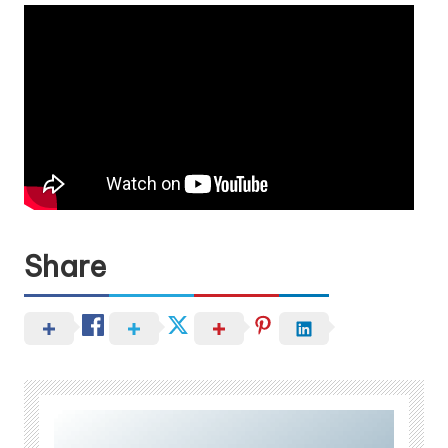
Share