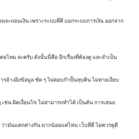
ขึ้น ตอนจะถอนเงิน เพราะระบบที่ดี แยกระบบการเงิน ออกจาก
 ล่ะครับ ดังนั้นนี่คือ อีกเรื่องที่ต้องดู และจำเป็น
้างอิงข้อมูล ชัด ๆ ไม่ตอบกำปั้นทุบดิน ไม่หายเงียบ
 ๆ เช่น ผิดเงื่อนไข ไม่สามารถทำได้ เป็นต้น การเสนอ
ว่ามันแตกต่างกัน มากน้อยแค่ไหน เว็บที่ดี ไม่ควรดูดี