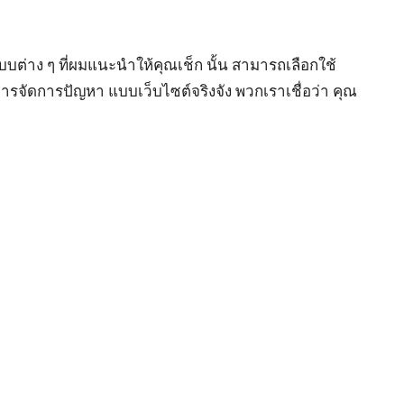
บบต่าง ๆ ที่ผมแนะนำให้คุณเช็ก นั้น สามารถเลือกใช้
ะการจัดการปัญหา แบบเว็บไซต์จริงจัง พวกเราเชื่อว่า คุณ