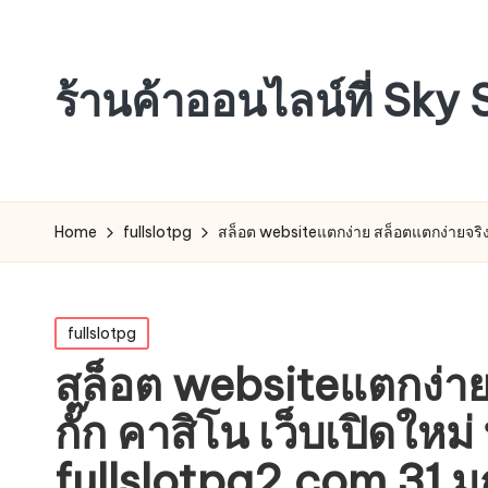
ร้านค้าออนไลน์ที่ Sky 
Home
fullslotpg
สล็อต websiteแตกง่าย สล็อตแตกง่ายจริง
Posted
fullslotpg
in
สล็อต websiteแตกง่าย
กั๊ก คาสิโน เว็บเปิดให
fullslotpg2.com 31 