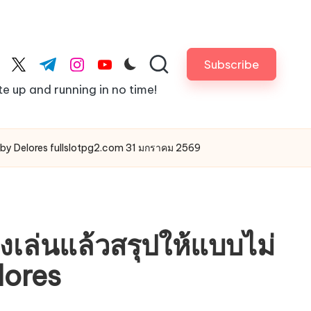
Subscribe
cebook.com
twitter.com
t.me
instagram.com
youtube.com
te up and running in no time!
33 by Delores fullslotpg2.com 31 มกราคม 2569
เล่นแล้วสรุปให้แบบไม่
lores