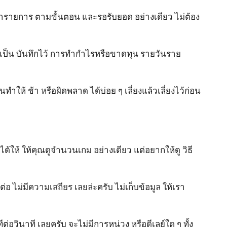
ทำรายการ ตามขั้นตอน และรอรับยอด อย่างเดียว ไม่ต้อง
ช้เป็น บันทึกไว้ การทำกำไรหรือขาดทุน รายวันราย
ทำให้ ช้า หรือผิดพลาด ได้บ่อย ๆ เลี่ยงแล้วเลี่ยงไว้ก่อน
ด้ให้ ให้คุณดูจำนวนเกม อย่างเดียว แต่อยากให้ดู วิธี
มต่อ ไม่มีความเสถียร เลยล่ะครับ ไม่เก็บข้อมูล ให้เรา
่อวินาที เลยครับ จะไม่มีการหน่วง หรือดีเลย์ใด ๆ ทั้ง