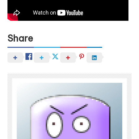
Share