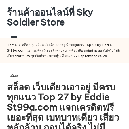
ร้านค้าออนไลน์ที่ Sky
Soldier Store
Home
สล็อต
สล็อต เว็บเดียวเอาอยู่ มีครบทุกแนว Top 27 by Eddie
St99a.com แจกเครดิตฟรีเยอะที่สุด เบทบาทเดียว เสียวหลักล้าน ถอนได้จริง ไม่มี
เบี้ยว sretthi99 จุดเริ่มต้นของเศรษฐี สมัครเลย 27 September 2025
Posted
สล็อต
in
สล็อต เว็บเดียวเอาอยู่ มีครบ
ทุกแนว Top 27 by Eddie
St99a.com แจกเครดิตฟรี
เยอะที่สุด เบทบาทเดียว เสียว
หลักล้าน ถอนได้จริง ไม่มี