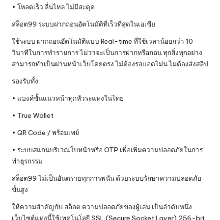
• โหลดเร็ว ลื่นไหล ไม่มีสะดุด
สล็อต99 ระบบฝากถอนอัตโนมัติที่เร็วที่สุดในเอเชีย
ใช้ระบบ ฝากถอนอัตโนมัติแบบ Real-time ที่ใช้เวลาน้อยกว่า 10
วินาทีในการทำรายการ ไม่ว่าจะเป็นการฝากหรือถอน ทุกสิ่งทุกอย่าง
สามารถทำเป็นผ่านหน้าเว็บโดยตรง ไม่ต้องรอแอดไม่น ไม่ต้องส่งสลิป
รองรับทั้ง:
• แบงค์ชั้นแนวหน้าทุกหัวระแหงในไทย
• True Wallet
• QR Code / พร้อมเพย์
• ระบบสแกนบริเวณใบหน้าหรือ OTP เพื่อเพิ่มความปลอดภัยในการ
ทำธุรกรรม
สล็อต99 ไม่เป็นอันตรายทุกการพนัน ด้วยระบบรักษาความปลอดภัย
ขั้นสูง
ให้ความสำคัญกับ สล็อต ความปลอดภัยของผู้เล่น เป็นลำดับหนึ่ง
เว็บไซต์แห่งนี้ใช้เทคโนโลยี SSL (Secure Socket Layer) 256-bit