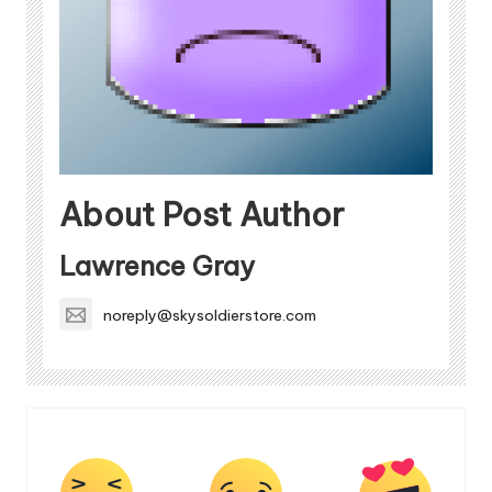
About Post Author
Lawrence Gray
noreply@skysoldierstore.com