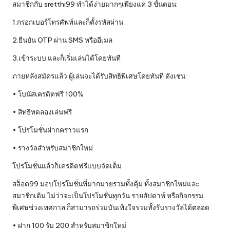
สมาชิกกับ sretthi99 ทำได้ง่ายมากๆเพียงแค่ 3 ขั้นตอน:
1.กรอกเบอร์โทรศัพท์และก็ตั้งรหัสผ่าน
2.ยืนยัน OTP ผ่าน SMS หรืออีเมล
3.เข้าระบบ และก็เริ่มเล่นได้โดยทันที
ภายหลังสมัครแล้ว ผู้เล่นจะได้รับสิทธิพิเศษโดยทันที ดังเช่น:
• โบนัสเครดิตฟรี 100%
• สิทธิทดลองเล่นฟรี
• โปรโมชั่นฝากคราวแรก
• รางวัลสำหรับสมาชิกใหม่
โปรโมชั่นแล้วก็เครดิตฟรีแบบจัดเต็ม
สล็อต99 มอบโปรโมชั่นที่มากมายรวมทั้งคุ้ม ทั้งสมาชิกใหม่และ
สมาชิกเดิม ไม่ว่าจะเป็นโปรโมชั่นทุกวัน รายสัปดาห์ หรือกิจกรรม
พิเศษช่วงเทศกาล ก็สามารถร่วมบันเทิงใจรวมทั้งรับรางวัลได้ตลอด
• ฝาก 100 รับ 200 สำหรับสมาชิกใหม่