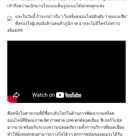
เข้าถึงความเบิกบานใจแบบเต็มรูปแบบได้ทุกหนทุกแห่ง
และในวันนี้ ถ้าจะกล่าวถึง “เว็บสล็อตออนไลน์อันดับ 1 ของเอเชีย”
ที่ครองใจผู้เล่นนับล้านคนทั่วภูมิภาค อาจจะไม่มีใครไม่ทราบ
สล็อต99
คือหนึ่งในค่ายเกมที่มีชื่อระดับโลกในด้านการพัฒนาเกมสล็อต
ออนไลน์ที่มีคุณภาพเลิศ ภาพสวย เอฟเฟกต์ยอดเยี่ยม ฟีเจอร์โบนัส
มากมาย พร้อมกับระบบความปลอดภัยรวมทั้งการบริการที่ยอดเยี่ยม
ทำให้ผู้เล่นทุกคนสามารถวางใจได้ว่า ทุกการพนันของคุณจะได้รับ