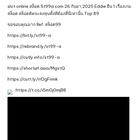
slot online สล็อต St99a.com 26 กันยา 2025 Eddie ยืน 1 เรื่องเกม
สล็อต สล็อตคิดจะลงทุนทั้งทีต้องที่นี่เท่านั้น Top 89
ขอขอบคุณมาก Ref.
สล็อต99
https://bit.ly/st99-a
https://rebrand.ly/st99-a
https://cutly.info/st99-a
https://shorturl.asia/MgvtQ
https://cutt.ly/rrDgFnmk
https://t.co/i5mGj0mjB8