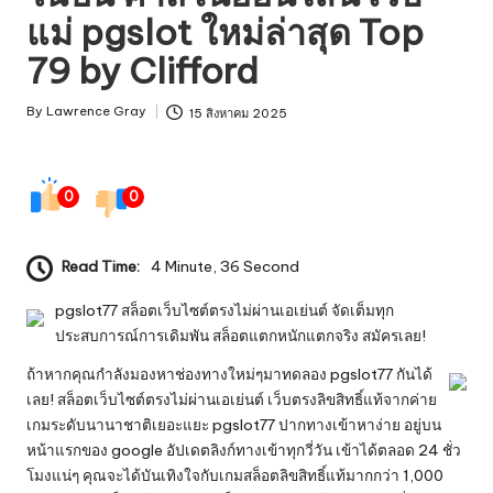
แม่ pgslot ใหม่ล่าสุด Top
79 by Clifford
By
Lawrence Gray
15 สิงหาคม 2025
Posted
by
0
0
Read Time:
4 Minute, 36 Second
pgslot77 สล็อตเว็บไซต์ตรงไม่ผ่านเอเย่นต์ จัดเต็มทุก
ประสบการณ์การเดิมพัน สล็อตแตกหนักแตกจริง สมัครเลย!
ถ้าหากคุณกำลังมองหาช่องทางใหม่ๆมาทดลอง pgslot77 กันได้
เลย! สล็อตเว็บไซต์ตรงไม่ผ่านเอเย่นต์ เว็บตรงลิขสิทธิ์แท้จากค่าย
เกมระดับนานาชาติเยอะแยะ pgslot77 ปากทางเข้าหาง่าย อยู่บน
หน้าแรกของ google อัปเดตลิงก์ทางเข้าทุกวี่วัน เข้าได้ตลอด 24 ชั่ว
โมงแน่ๆ คุณจะได้บันเทิงใจกับเกมสล็อตลิขสิทธิ์แท้มากกว่า 1,000