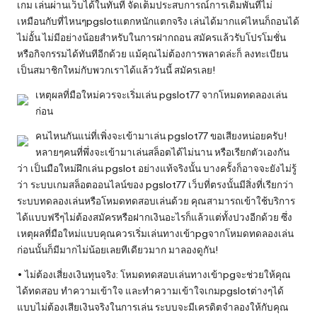
เกม เล่นผ่านเว็บได้ในทันที จัดเต็มประสบการณ์การเดิมพันที่ไม่
เหมือนกับที่ไหนๆpgslotแตกหนักแตกจริง เล่นได้มากแค่ไหนก็ถอนได้
ไม่อั้น ไม่มีอย่างน้อยสำหรับในการฝากถอน สมัครแล้วรับโปรโมชั่น
หรือกิจกรรมได้ทันทีอีกด้วย แม้คุณไม่ต้องการพลาดล่ะก็ ลงทะเบียน
เป็นสมาชิกใหม่กับพวกเราได้แล้ววันนี้ สมัครเลย!
เหตุผลที่มือใหม่ควรจะเริ่มเล่น pgslot77 จากโหมดทดลองเล่น
ก่อน
คนไหนกันแน่ที่เพิ่งจะเข้ามาเล่น pgslot77 ขอเสียงหน่อยครับ!
หลายๆคนที่พึ่งจะเข้ามาเล่นสล็อตได้ไม่นาน หรือเรียกตัวเองกัน
ว่า เป็นมือใหม่ฝึกเล่น pgslot อย่างแท้จริงนั้น บางครั้งก็อาจจะยังไม่รู้
ว่า ระบบเกมสล็อตออนไลน์ของ pgslot77 เว็บที่ตรงนั้นมีสิ่งที่เรียกว่า
ระบบทดลองเล่นหรือโหมดทดสอบเล่นด้วย คุณสามารถเข้าใช้บริการ
ได้แบบฟรีๆไม่ต้องสมัครหรือฝากเงินอะไรก็แล้วแต่ทั้งปวงอีกด้วย ซึ่ง
เหตุผลที่มือใหม่แบบคุณควรเริ่มเล่นทางเข้าpgจากโหมดทดลองเล่น
ก่อนนั้นก็มีมากไม่น้อยเลยทีเดียวมาก มาลองดูกัน!
• ไม่ต้องเสี่ยงเงินทุนจริง: โหมดทดสอบเล่นทางเข้าpgจะช่วยให้คุณ
ได้ทดสอบ ทำความเข้าใจ และทำความเข้าใจเกมpgslotต่างๆได้
แบบไม่ต้องเสียเงินจริงในการเล่น ระบบจะมีเครดิตจำลองให้กับคุณ