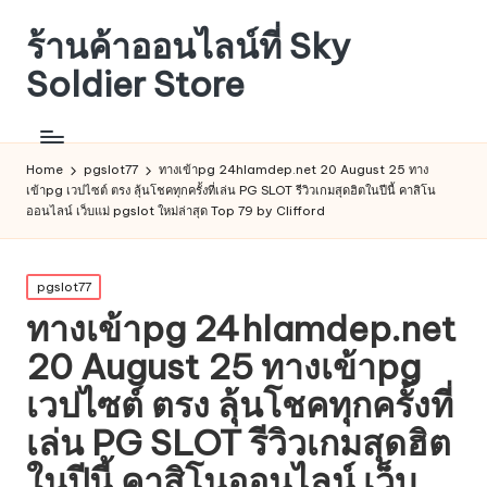
ร้านค้าออนไลน์ที่ Sky
Soldier Store
Home
pgslot77
ทางเข้าpg 24hlamdep.net 20 August 25 ทาง
เข้าpg เวปไซต์ ตรง ลุ้นโชคทุกครั้งที่เล่น PG SLOT รีวิวเกมสุดฮิตในปีนี้ คาสิโน
ออนไลน์ เว็บแม่ pgslot ใหม่ล่าสุด Top 79 by Clifford
Posted
pgslot77
in
ทางเข้าpg 24hlamdep.net
20 August 25 ทางเข้าpg
เวปไซต์ ตรง ลุ้นโชคทุกครั้งที่
เล่น PG SLOT รีวิวเกมสุดฮิต
ในปีนี้ คาสิโนออนไลน์ เว็บ