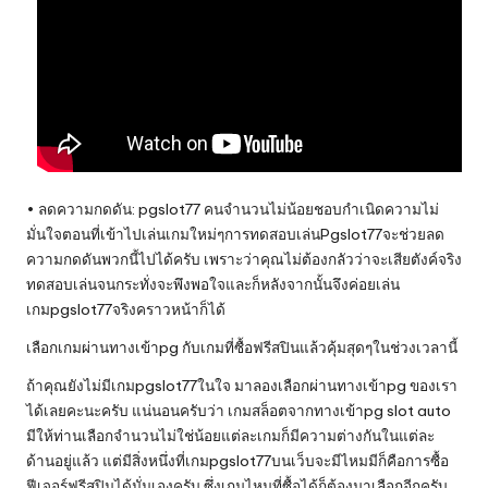
• ลดความกดดัน:
pgslot77
คนจำนวนไม่น้อยชอบกำเนิดความไม่
มั่นใจตอนที่เข้าไปเล่นเกมใหม่ๆการทดสอบเล่นPgslot77จะช่วยลด
ความกดดันพวกนี้ไปได้ครับ เพราะว่าคุณไม่ต้องกลัวว่าจะเสียตังค์จริง
ทดสอบเล่นจนกระทั่งจะพึงพอใจและก็หลังจากนั้นจึงค่อยเล่น
เกมpgslot77จริงคราวหน้าก็ได้
เลือกเกมผ่านทางเข้าpg กับเกมที่ซื้อฟรีสปินแล้วคุ้มสุดๆในช่วงเวลานี้
ถ้าคุณยังไม่มีเกมpgslot77ในใจ มาลองเลือกผ่านทางเข้าpg ของเรา
ได้เลยคะนะครับ แน่นอนครับว่า เกมสล็อตจากทางเข้าpg slot auto
มีให้ท่านเลือกจำนวนไม่ใช่น้อยแต่ละเกมก็มีความต่างกันในแต่ละ
ด้านอยู่แล้ว แต่มีสิ่งหนึ่งที่เกมpgslot77บนเว็บจะมีไหมมีก็คือการซื้อ
ฟีเจอร์ฟรีสปินได้นั่นเองครับ ซึ่งเกมไหนที่ซื้อได้ก็ต้องมาเลือกอีกครับ