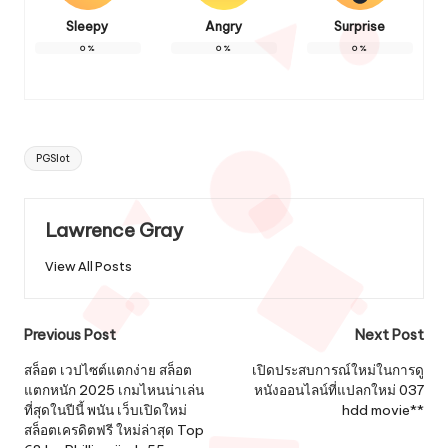
Sleepy
Angry
Surprise
0
%
0
%
0
%
Tags:
PGSlot
Lawrence Gray
View All Posts
Post
Previous Post
Next Post
navigation
สล็อต เวปไซต์แตกง่าย สล็อต
เปิดประสบการณ์ใหม่ในการดู
แตกหนัก 2025 เกมไหนน่าเล่น
หนังออนไลน์ที่แปลกใหม่ 037
ที่สุดในปีนี้ พนัน เว็บเปิดใหม่
hdd movie**
สล็อตเครดิตฟรี ใหม่ล่าสุด Top