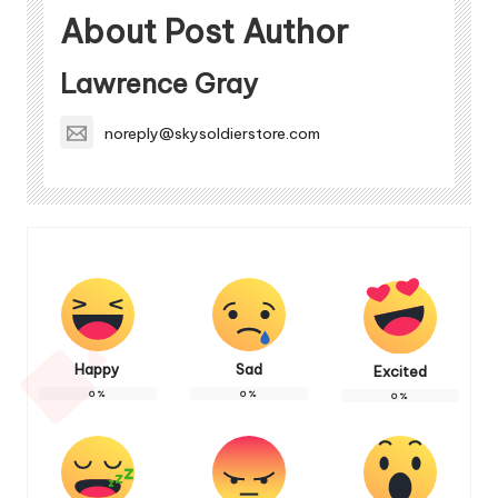
About Post Author
Lawrence Gray
noreply@skysoldierstore.com
Happy
Sad
Excited
0
%
0
%
0
%